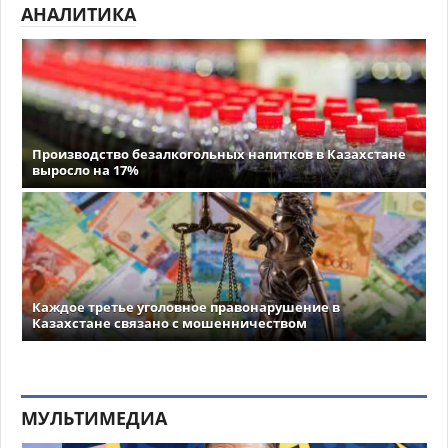
АНАЛИТИКА
Производство безалкогольных напитков в Казахстане
выросло на 17%
Каждое третье уголовное правонарушение в
Казахстане связано с мошенничеством
МУЛЬТИМЕДИА