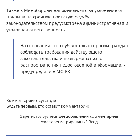
Также в Минобороны напомнили, что за уклонение от
призыва на срочную воинскую службу
законодательством предусмотрена административная и
уголовная ответственность.
На основании этого, убедительно просим граждан
соблюдать требования действующего
законодательства и воздерживаться от
распространения недостоверной информации, -
предупредили в МО РК.
Комментарии отсутствуют
Будьте первым, кто оставит комментарий!
Зарегистрируйтесь
для добавления комментариев
Уже зарегистрированы?
Вход