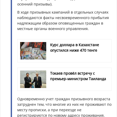
осенний призывы).
В ходе призывных кампаний в отдельных случаях
наблюдаются факты несвоевременного прибытия
надлежащим образом оповещенных граждан в
местные органы военного управления.
Курс доллара в Казахстане
опустился ниже 470 тенге
Токаев провёл встречу с
премьер-министром Таиланда
Одновременно учет граждан призывного возраста
затруднен тем, что многие из них не проживают по
месту прописки, а при переезде не
регистрируются по новому адресу проживания.