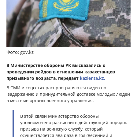
Фото: gov.kz
В Министерстве обороны РК высказались о
проведении рейдов в отношении казахстанцев
призывного возраста, передает
kazlenta.kz.
В СМИ и соцсетях распространяются видео по
задержанию и принудительной доставке молодых людей
в местные органы военного управления.
В этой связи Министерство обороны
уполномочено разъяснить действующий порядок
призыва на воинскую службу, который
осуществляется два раза в год (весенний и