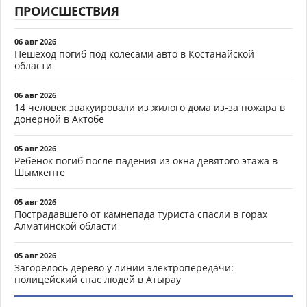
ПРОИСШЕСТВИЯ
06 авг 2026
Пешеход погиб под колёсами авто в Костанайской
области
06 авг 2026
14 человек эвакуировали из жилого дома из-за пожара в
донерной в Актобе
05 авг 2026
Ребёнок погиб после падения из окна девятого этажа в
Шымкенте
05 авг 2026
Пострадавшего от камнепада туриста спасли в горах
Алматинской области
05 авг 2026
Загорелось дерево у линии электропередачи:
полицейский спас людей в Атырау