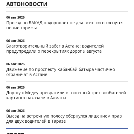
АВТОНОВОСТИ
06 авг 2026
Проезд по БАКАД подорожает не для всех: кого коснутся
новые тарифы
06 авг 2026
Благотворительный забег в Астане: водителей
предупредили о перекрытиях дорог 9 августа
06 авг 2026
Движение по проспекту Кабанбай батыра частично
ограничат в Астане
06 авг 2026
Дорогу к Медеу превратили в гоночный трек: любителей
картинга наказали в Алматы
06 авг 2026
Выезд на встречную полосу обернулся лишением прав
для двух водителей в Таразе