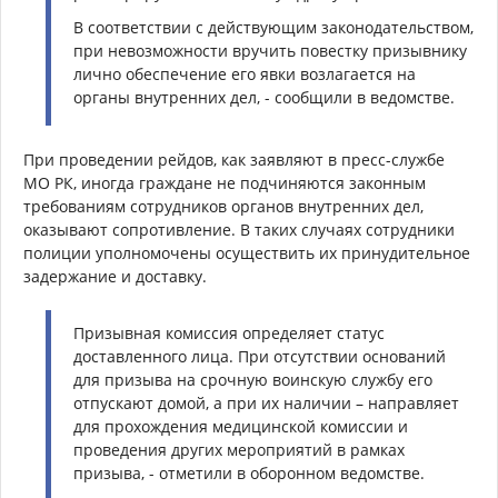
В соответствии с действующим законодательством,
при невозможности вручить повестку призывнику
лично обеспечение его явки возлагается на
органы внутренних дел, - сообщили в ведомстве.
При проведении рейдов, как заявляют в пресс-службе
МО РК, иногда граждане не подчиняются законным
требованиям сотрудников органов внутренних дел,
оказывают сопротивление. В таких случаях сотрудники
полиции уполномочены осуществить их принудительное
задержание и доставку.
Призывная комиссия определяет статус
доставленного лица. При отсутствии оснований
для призыва на срочную воинскую службу его
отпускают домой, а при их наличии – направляет
для прохождения медицинской комиссии и
проведения других мероприятий в рамках
призыва, - отметили в оборонном ведомстве.