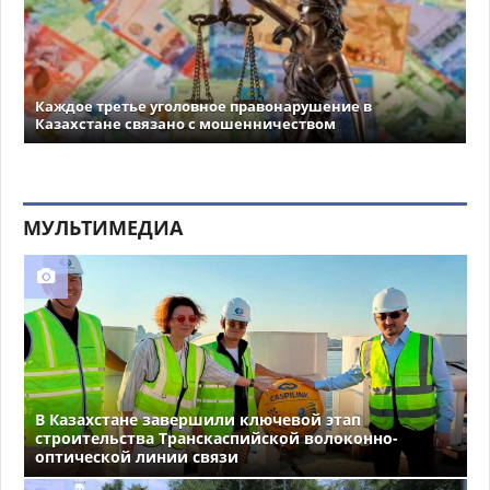
Каждое третье уголовное правонарушение в
Казахстане связано с мошенничеством
МУЛЬТИМЕДИА
В Казахстане завершили ключевой этап
строительства Транскаспийской волоконно-
оптической линии связи