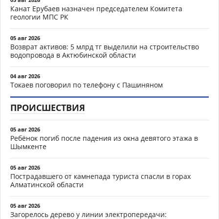
Канат Ерубаев назначен председателем Комитета
геологии МПС РК
05 авг 2026
Возврат активов: 5 млрд тг выделили на строительство
водопровода в Актюбинской области
04 авг 2026
Токаев поговорил по телефону с Пашиняном
ПРОИСШЕСТВИЯ
05 авг 2026
Ребёнок погиб после падения из окна девятого этажа в
Шымкенте
05 авг 2026
Пострадавшего от камнепада туриста спасли в горах
Алматинской области
05 авг 2026
Загорелось дерево у линии электропередачи: