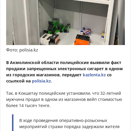
Фото: polisia.kz
В Акмолинской области полицейские выявили факт
продажи запрещенных электронных сигарет в одном
из городских магазинов, передает
kazlenta.kz
со
ссылкой на
polisia.kz.
Так, в Кокшетау полицейские установили, что 32-летний
мужчина продал в одном из магазинов вейп стоимостью
более 14 тысяч тенге.
В ходе проведения оперативно-розыскных
мероприятий стражи порядка задержали жителя