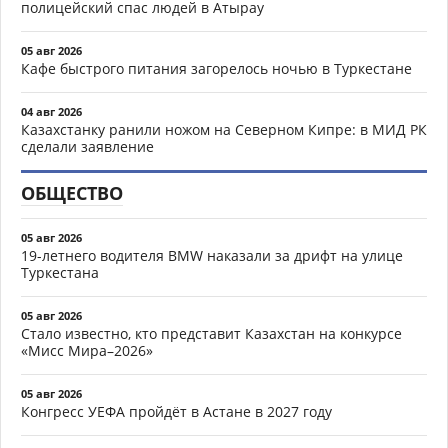
полицейский спас людей в Атырау
05 авг 2026
Кафе быстрого питания загорелось ночью в Туркестане
04 авг 2026
Казахстанку ранили ножом на Северном Кипре: в МИД РК
сделали заявление
ОБЩЕСТВО
05 авг 2026
19-летнего водителя BMW наказали за дрифт на улице
Туркестана
05 авг 2026
Стало известно, кто представит Казахстан на конкурсе
«Мисс Мира–2026»
05 авг 2026
Конгресс УЕФА пройдёт в Астане в 2027 году