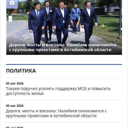
Дороги, мосты и вокзалы: Налибаев ознакомился
с крупными проектами в Актюбинской области
ПОЛИТИКА
05 авг 2026
Токаев поручил усилить поддержку МСБ и повысить
доступность жилья
05 авг 2026
Дороги, мосты и вокзалы: Налибаев ознакомился с
крупными проектами в Актюбинской области
05 авг 2026