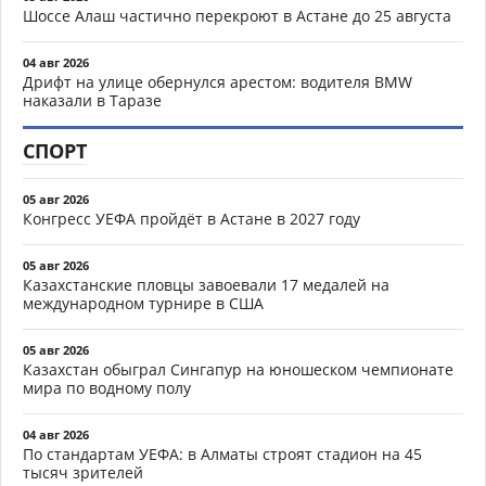
Шоссе Алаш частично перекроют в Астане до 25 августа
04 авг 2026
Дрифт на улице обернулся арестом: водителя BMW
наказали в Таразе
СПОРТ
05 авг 2026
Конгресс УЕФА пройдёт в Астане в 2027 году
05 авг 2026
Казахстанские пловцы завоевали 17 медалей на
международном турнире в США
05 авг 2026
Казахстан обыграл Сингапур на юношеском чемпионате
мира по водному полу
04 авг 2026
По стандартам УЕФА: в Алматы строят стадион на 45
тысяч зрителей