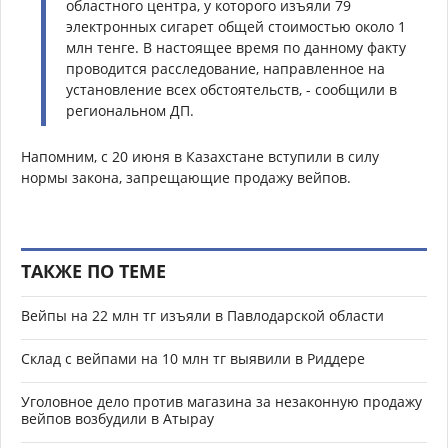
областного центра, у которого изъяли 79
электронных сигарет общей стоимостью около 1
млн тенге. В настоящее время по данному факту
проводится расследование, направленное на
установление всех обстоятельств, - сообщили в
региональном ДП.
Напомним, с 20 июня в Казахстане вступили в силу
нормы закона, запрещающие продажу вейпов.
ТАКЖЕ ПО ТЕМЕ
Вейпы на 22 млн тг изъяли в Павлодарской области
Склад с вейпами на 10 млн тг выявили в Риддере
Уголовное дело против магазина за незаконную продажу
вейпов возбудили в Атырау