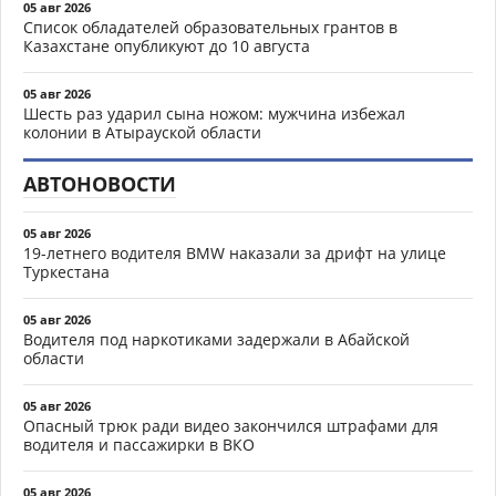
05 авг 2026
Список обладателей образовательных грантов в
Казахстане опубликуют до 10 августа
05 авг 2026
Шесть раз ударил сына ножом: мужчина избежал
колонии в Атырауской области
АВТОНОВОСТИ
05 авг 2026
19-летнего водителя BMW наказали за дрифт на улице
Туркестана
05 авг 2026
Водителя под наркотиками задержали в Абайской
области
05 авг 2026
Опасный трюк ради видео закончился штрафами для
водителя и пассажирки в ВКО
05 авг 2026