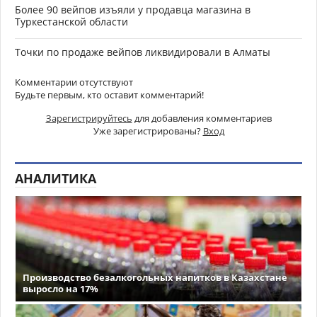
Более 90 вейпов изъяли у продавца магазина в
Туркестанской области
Точки по продаже вейпов ликвидировали в Алматы
Комментарии отсутствуют
Будьте первым, кто оставит комментарий!
Зарегистрируйтесь
для добавления комментариев
Уже зарегистрированы?
Вход
АНАЛИТИКА
Производство безалкогольных напитков в Казахстане
выросло на 17%