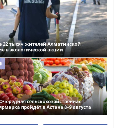
ее 22 тысяч жителей Алматинской
ие в экологической акции
Очередная сельскохозяйственная
ярмарка пройдёт в Астане 8–9 августа