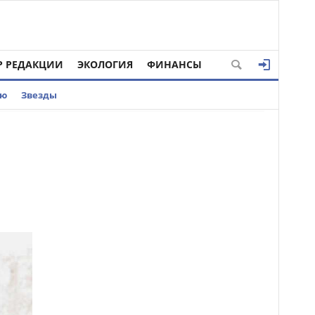
Р РЕДАКЦИИ
ЭКОЛОГИЯ
ФИНАНСЫ
ью
Звезды