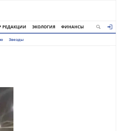
Р РЕДАКЦИИ
ЭКОЛОГИЯ
ФИНАНСЫ
ью
Звезды