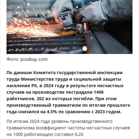
Фото: pixabay.com
По данным Комитета государственной инспекции
труда Министерства труда и социальной защиты
населения РК, в 2024 году в результате несчастных
случаев на производстве пострадали 1408
работников, 202 из которых погибли. При этом
производственный травматизм по итогам прошлого
года снизился на 4,5% по сравнению с 2023 годом.
По итогам 2024 года уровень производственного
травматизма (коэффициент частоты несчастных случаев
на 1000 работающих) составил 0,20.