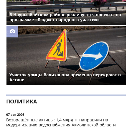
В Наурызбайском районе реализуются проекты по
программе «Бюджет народного участия»
Участок улицы Валиханова временно перекроют в
Астане
ПОЛИТИКА
07 авг 2026
Возвращённые активы: 1,4 млрд тг направили на
модернизацию водоснабжения Акмолинской области