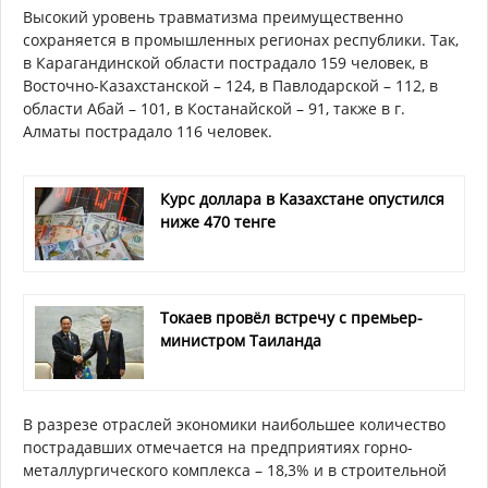
Высокий уровень травматизма преимущественно
сохраняется в промышленных регионах республики. Так,
в Карагандинской области пострадало 159 человек, в
Восточно-Казахстанской – 124, в Павлодарской – 112, в
области Абай – 101, в Костанайской – 91, также в г.
Алматы пострадало 116 человек.
Курс доллара в Казахстане опустился
ниже 470 тенге
Токаев провёл встречу с премьер-
министром Таиланда
В разрезе отраслей экономики наибольшее количество
пострадавших отмечается на предприятиях горно-
металлургического комплекса – 18,3% и в строительной