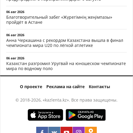
06 авг 2026
Благотворительный забег «Жүрегімнің жеңімпазы»
пройдёт в Астане
06 авг 2026
Анна Черкашина с рекордом Казахстана вышла в финал
чемпионата мира U20 по лёгкой атлетике
06 авг 2026
Казахстан разгромил Уругвай на юношеском чемпионате
мира по водному поло
О проекте
Реклама на сайте
Контакты
© 2018-2026, «kazlenta.kz». Все права защищены.