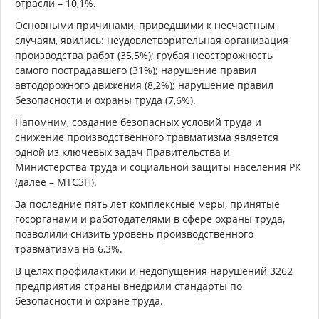
отрасли – 10,1%.
Основными причинами, приведшими к несчастным
случаям, явились: неудовлетворительная организация
производства работ (35,5%); грубая неосторожность
самого пострадавшего (31%); нарушение правил
автодорожного движения (8,2%); нарушение правил
безопасности и охраны труда (7,6%).
Напомним, создание безопасных условий труда и
снижение производственного травматизма является
одной из ключевых задач Правительства и
Министерства труда и социальной защиты населения РК
(далее – МТСЗН).
За последние пять лет комплексные меры, принятые
госорганами и работодателями в сфере охраны труда,
позволили снизить уровень производственного
травматизма на 6,3%.
В целях профилактики и недопущения нарушений 3262
предприятия страны внедрили стандарты по
безопасности и охране труда.