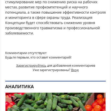
стимулирование мер по снижению риска на рабочих
местах, развитие профкомпетенций и научного
потенциала, а также повышение эффективности контроля
и мониторинга в сфере охраны труда. Реализация
Концепции будет способствовать снижению уровня
производственного травматизма и профессиональной
заболеваемости.
Комментарии отсутствуют
Будьте первым, кто оставит комментарий!
Зарегистрируйтесь
для добавления комментариев
Уже зарегистрированы?
Вход
АНАЛИТИКА