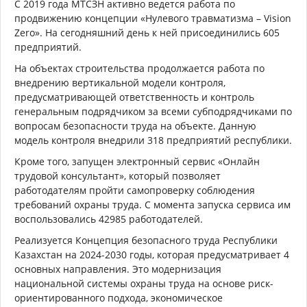
С 2019 года МТСЗН активно ведется работа по
продвижению концепции «Нулевого травматизма – Vision
Zero». На сегодняшний день к ней присоединились 605
предприятий.
На объектах строительства продолжается работа по
внедрению вертикальной модели контроля,
предусматривающей ответственность и контроль
генеральным подрядчиком за всеми субподрядчиками по
вопросам безопасности труда на объекте. Данную
модель контроля внедрили 318 предприятий республики.
Кроме того, запущен электронный сервис «Онлайн
трудовой консультант», который позволяет
работодателям пройти самопроверку соблюдения
требований охраны труда. С момента запуска сервиса им
воспользовались 42985 работодателей.
Реализуется Концепция безопасного труда Республики
Казахстан на 2024-2030 годы, которая предусматривает 4
основных направления. Это модернизация
национальной системы охраны труда на основе риск-
ориентированного подхода, экономическое