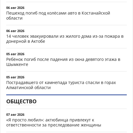
06 авг 2026
Пешеход погиб под колёсами авто в Костанайской
области
06 авг 2026
14 человек эвакуировали из жилого дома из-за пожара в
донерной в Актобе
05 авг 2026
Ребёнок погиб после падения из окна девятого этажа в
Шымкенте
05 авг 2026
Пострадавшего от камнепада туриста спасли в горах
Алматинской области
ОБЩЕСТВО
07 авг 2026
«Я просто любил»: актюбинца привлекут к
ответственности за преследование женщины