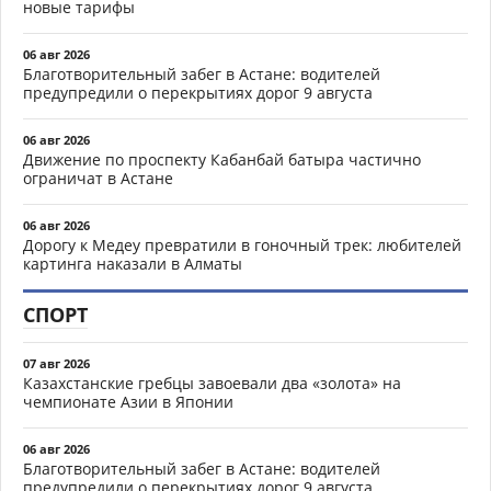
новые тарифы
06 авг 2026
Благотворительный забег в Астане: водителей
предупредили о перекрытиях дорог 9 августа
06 авг 2026
Движение по проспекту Кабанбай батыра частично
ограничат в Астане
06 авг 2026
Дорогу к Медеу превратили в гоночный трек: любителей
картинга наказали в Алматы
СПОРТ
07 авг 2026
Казахстанские гребцы завоевали два «золота» на
чемпионате Азии в Японии
06 авг 2026
Благотворительный забег в Астане: водителей
предупредили о перекрытиях дорог 9 августа