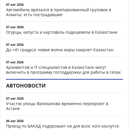
07 авг 2026
Автомобиль врезался в припаркованный грузовик в
Алматы: есть пострадавшие
07 авг 2026
Огурцы, капуста и картофель подешевели в Казахстане
07 авг 2026
До +41 градуса: новая волна жары накроет Казахстан
07 авг 2026
Архивистов и IT-специалистов в Казахстане могут
включить в программу господдержки для работы в сёлах
АВТОНОВОСТИ
07 авг 2026
Участок улицы Валиханова временно перекроют в
Астане
06 авг 2026
Проезд по БАКАД подорожает не для всех: кого коснутся