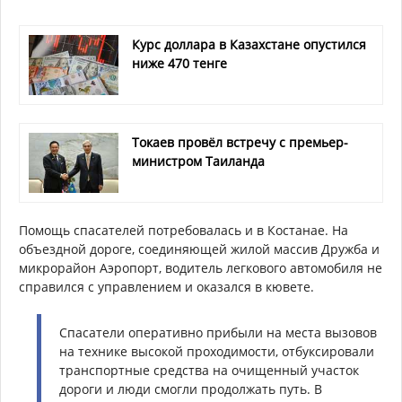
Курс доллара в Казахстане опустился
ниже 470 тенге
Токаев провёл встречу с премьер-
министром Таиланда
Помощь спасателей потребовалась и в Костанае. На
объездной дороге, соединяющей жилой массив Дружба и
микрорайон Аэропорт, водитель легкового автомобиля не
справился с управлением и оказался в кювете.
Спасатели оперативно прибыли на места вызовов
на технике высокой проходимости, отбуксировали
транспортные средства на очищенный участок
дороги и люди смогли продолжать путь.
В