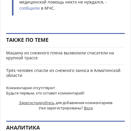
медицинской помощь никто не нуждался, -
сообщили
в МЧС.
ТАКЖЕ ПО ТЕМЕ
Машину из снежного плена вызволили спасатели на
крупной трассе
Трёх человек спасли из снежного заноса в Алматинской
области
Комментарии отсутствуют
Будьте первым, кто оставит комментарий!
Зарегистрируйтесь
для добавления комментариев
Уже зарегистрированы?
Вход
АНАЛИТИКА