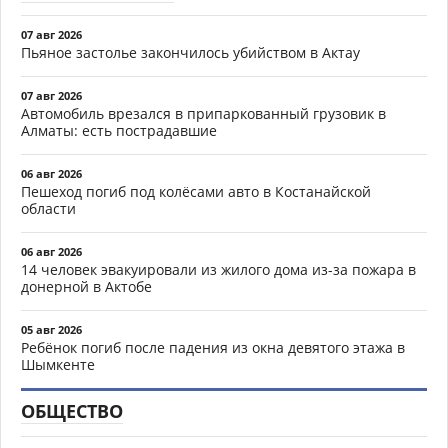
07 авг 2026
Пьяное застолье закончилось убийством в Актау
07 авг 2026
Автомобиль врезался в припаркованный грузовик в
Алматы: есть пострадавшие
06 авг 2026
Пешеход погиб под колёсами авто в Костанайской
области
06 авг 2026
14 человек эвакуировали из жилого дома из-за пожара в
донерной в Актобе
05 авг 2026
Ребёнок погиб после падения из окна девятого этажа в
Шымкенте
ОБЩЕСТВО