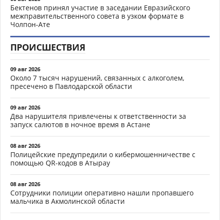
Бектенов принял участие в заседании Евразийского
межправительственного совета в узком формате в
Чолпон-Ате
ПРОИСШЕСТВИЯ
09 авг 2026
Около 7 тысяч нарушений, связанных с алкоголем,
пресечено в Павлодарской области
09 авг 2026
Два нарушителя привлечены к ответственности за
запуск салютов в ночное время в Астане
08 авг 2026
Полицейские предупредили о кибермошенничестве с
помощью QR-кодов в Атырау
08 авг 2026
Сотрудники полиции оперативно нашли пропавшего
мальчика в Акмолинской области