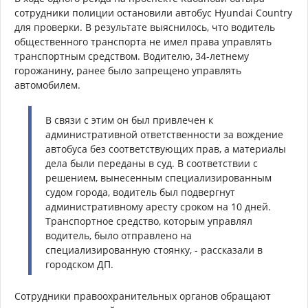
сотрудники полиции остановили автобус Hyundai Country
для проверки. В результате выяснилось, что водитель
общественного транспорта не имел права управлять
транспортным средством. Водителю, 34-летнему
горожанину, ранее было запрещено управлять
автомобилем.
В связи с этим он был привлечен к
административной ответственности за вождение
автобуса без соответствующих прав, а материалы
дела были переданы в суд. В соответствии с
решением, вынесенным специализированным
судом города, водитель был подвергнут
административному аресту сроком на 10 дней.
Транспортное средство, которым управлял
водитель, было отправлено на
специализированную стоянку, - рассказали в
городском ДП.
Сотрудники правоохранительных органов обращают