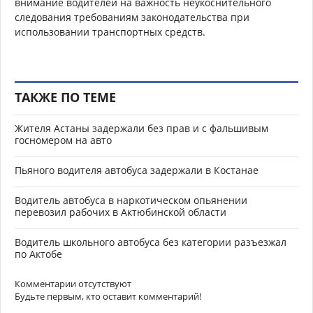
внимание водителей на важность неукоснительного
следования требованиям законодательства при
использовании транспортных средств.
ТАКЖЕ ПО ТЕМЕ
Жителя Астаны задержали без прав и с фальшивым
госномером на авто
Пьяного водителя автобуса задержали в Костанае
Водитель автобуса в наркотическом опьянении
перевозил рабочих в Актюбинской области
Водитель школьного автобуса без категории разъезжал
по Актобе
Комментарии отсутствуют
Будьте первым, кто оставит комментарий!