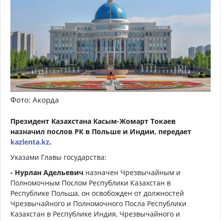
Фото: Акорда
Президент Казахстана Касым-Жомарт Токаев
назначил послов РК в Польше и Индии, передает
kazlenta.kz
.
Указами Главы государства:
- Нурлан Адельевич
назначен Чрезвычайным и
Полномочным Послом Республики Казахстан в
Республике Польша, он освобожден от должностей
Чрезвычайного и Полномочного Посла Республики
Казахстан в Республике Индия, Чрезвычайного и