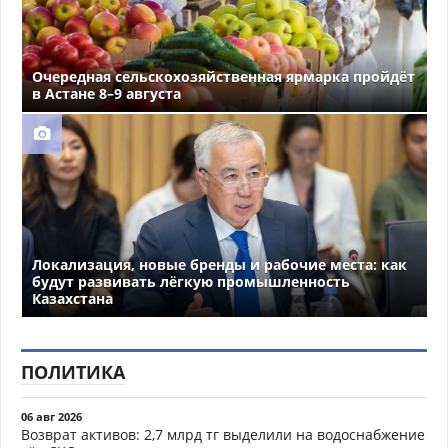
Очередная сельскохозяйственная ярмарка пройдёт
в Астане 8–9 августа
Локализация, новые бренды и рабочие места: как
будут развивать лёгкую промышленность
Казахстана
ПОЛИТИКА
06 авг 2026
Возврат активов: 2,7 млрд тг выделили на водоснабжение