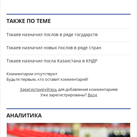
ТАКЖЕ ПО ТЕМЕ
Токаев назначил послов в ряде государств
Токаев назначил новых послов в ряде стран
Токаев назначил посла Казахстана в КНДР
Комментарии отсутствуют
Будьте первым, кто оставит комментарий!
Зарегистрируйтесь
для добавления комментариев
Уже зарегистрированы?
Вход
АНАЛИТИКА