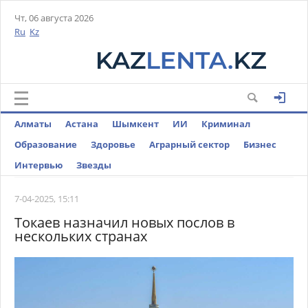
Чт, 06 августа 2026
Ru
Kz
Алматы
Астана
Шымкент
ИИ
Криминал
Образование
Здоровье
Аграрный сектор
Бизнес
Интервью
Звезды
7-04-2025, 15:11
Токаев назначил новых послов в
нескольких странах