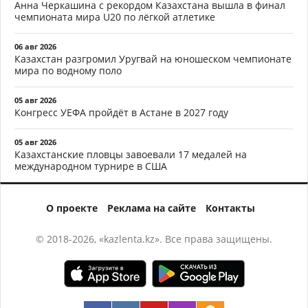
Анна Черкашина с рекордом Казахстана вышла в финал
чемпионата мира U20 по лёгкой атлетике
06 авг 2026
Казахстан разгромил Уругвай на юношеском чемпионате
мира по водному поло
05 авг 2026
Конгресс УЕФА пройдёт в Астане в 2027 году
05 авг 2026
Казахстанские пловцы завоевали 17 медалей на
международном турнире в США
О проекте
Реклама на сайте
Контакты
© 2018-2026, «kazlenta.kz». Все права защищены.