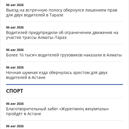
06 авг 2026
Выезд на встречную полосу обернулся лишением прав
для двух водителей в Таразе
06 авг 2026
Водителей предупредили об ограничении движения на
участке трассы Алматы–Тараз
06 авг 2026
Более 16 тысяч водителей грузовиков наказали в Алматы
06 авг 2026
Ночная шумная езда обернулась арестом для двух
водителей в Астане
СПОРТ
06 авг 2026
Благотворительный забег «Жүрегімнің жеңімпазы»
пройдёт в Астане
06 авг 2026