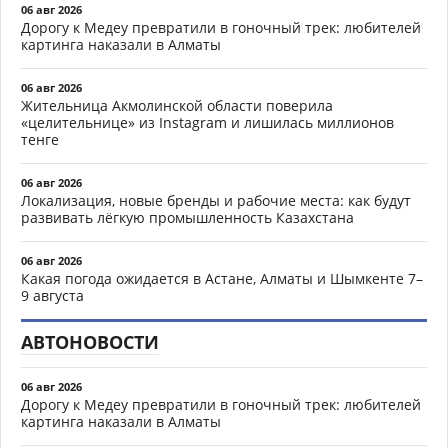
06 авг 2026
Дорогу к Медеу превратили в гоночный трек: любителей
картинга наказали в Алматы
06 авг 2026
Жительница Акмолинской области поверила
«целительнице» из Instagram и лишилась миллионов
тенге
06 авг 2026
Локализация, новые бренды и рабочие места: как будут
развивать лёгкую промышленность Казахстана
06 авг 2026
Какая погода ожидается в Астане, Алматы и Шымкенте 7–
9 августа
АВТОНОВОСТИ
06 авг 2026
Дорогу к Медеу превратили в гоночный трек: любителей
картинга наказали в Алматы