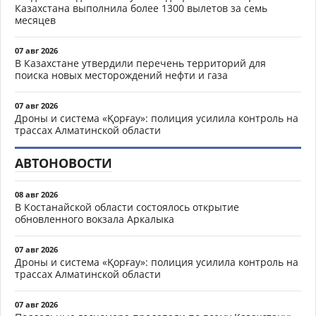
Казахстана выполнила более 1300 вылетов за семь
месяцев
07 авг 2026
В Казахстане утвердили перечень территорий для
поиска новых месторождений нефти и газа
07 авг 2026
Дроны и система «Қорғау»: полиция усилила контроль на
трассах Алматинской области
АВТОНОВОСТИ
08 авг 2026
В Костанайской области состоялось открытие
обновленного вокзала Аркалыка
07 авг 2026
Дроны и система «Қорғау»: полиция усилила контроль на
трассах Алматинской области
07 авг 2026