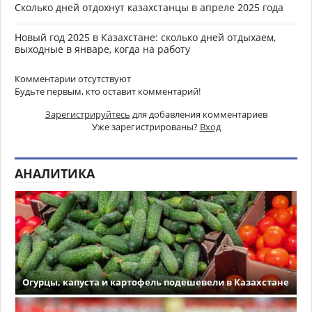
Сколько дней отдохнут казахстанцы в апреле 2025 года
Новый год 2025 в Казахстане: сколько дней отдыхаем,
выходные в январе, когда на работу
Комментарии отсутствуют
Будьте первым, кто оставит комментарий!
Зарегистрируйтесь
для добавления комментариев
Уже зарегистрированы?
Вход
АНАЛИТИКА
Огурцы, капуста и картофель подешевели в Казахстане