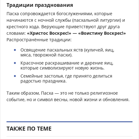
Традиции празднования
Пасха сопровождается богослужениями, которые
начинаются с ночной службы (пасхальной литургии) и
крестного хода. Верующие приветствуют друг друга
словами:
«Христос Воскрес!» — «Воистину Воскрес!»
Распространённые традиции:
Освящение пасхальных яств (куличей, яиц,
мяса, творожной пасхи).
Красочное раскрашивание и дарение яиц,
которые символизируют новую жизнь.
Семейные застолья, где принято делиться
радостью праздника.
Таким образом, Пасха — это не только религиозное
событие, но и символ весны, новой жизни и обновления.
ТАКЖЕ ПО ТЕМЕ