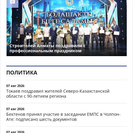
Строителей Алматы поздравили с
профессиональным праздником
ПОЛИТИКА
07 авг 2026
Токаев поздравил жителей Северо-Казахстанской
области с 90-летием региона
07 авг 2026
Бектенов принял участие в заседании ЕМПС в Чолпон-
Ате: подписано шесть документов
07 авг 2026