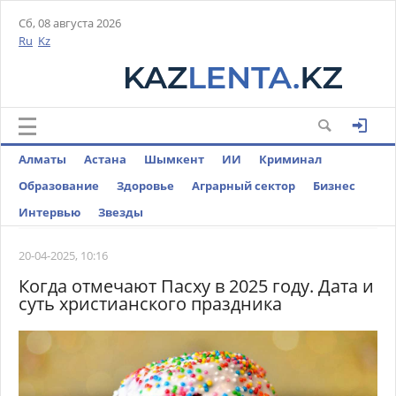
Сб, 08 августа 2026
Ru
Kz
Алматы
Астана
Шымкент
ИИ
Криминал
Образование
Здоровье
Аграрный сектор
Бизнес
Интервью
Звезды
20-04-2025, 10:16
Когда отмечают Пасху в 2025 году. Дата и
суть христианского праздника