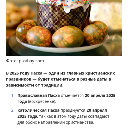
Фото: pixabay.com
В 2025 году Пасха — один из главных христианских
праздников — будет отмечаться в разные даты в
зависимости от традиции.
Православная Пасха
отмечается
20 апреля 2025
года
(воскресенье).
Католическая Пасха
празднуется
20 апреля
2025 года
, так как в этом году даты совпадают
для обоих направлений христианства.