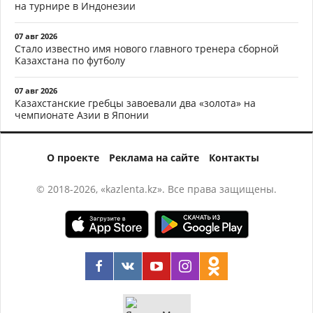
на турнире в Индонезии
07 авг 2026
Стало известно имя нового главного тренера сборной
Казахстана по футболу
07 авг 2026
Казахстанские гребцы завоевали два «золота» на
чемпионате Азии в Японии
О проекте
Реклама на сайте
Контакты
© 2018-2026, «kazlenta.kz». Все права защищены.