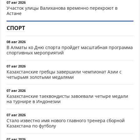
07 авг 2026
Участок улицы Валиханова временно перекроют в
Астане
СПОРТ
08 авг 2026
В Алматы ко Дню спорта пройдет масштабная программа
спортивных мероприятий
07 авг 2026
Казахстанские гребцы завершили чемпионат Азии с
четырьмя золотыми медалями
07 авг 2026
Казахстанские таеквондисты завоевали четыре медали
на турнире в Индонезии
07 авг 2026
Стало известно имя нового главного тренера сборной
Казахстана по футболу
07 авг 2026