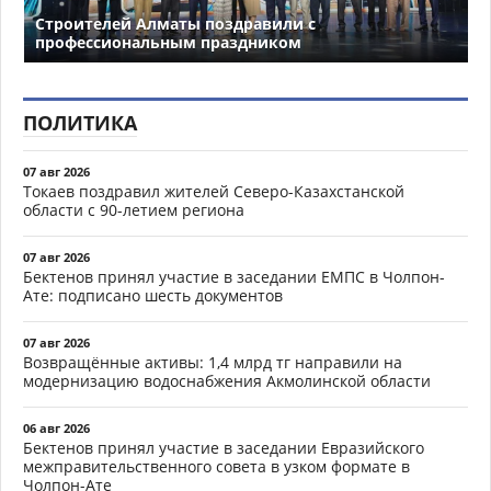
Строителей Алматы поздравили с
профессиональным праздником
ПОЛИТИКА
07 авг 2026
Токаев поздравил жителей Северо-Казахстанской
области с 90-летием региона
07 авг 2026
Бектенов принял участие в заседании ЕМПС в Чолпон-
Ате: подписано шесть документов
07 авг 2026
Возвращённые активы: 1,4 млрд тг направили на
модернизацию водоснабжения Акмолинской области
06 авг 2026
Бектенов принял участие в заседании Евразийского
межправительственного совета в узком формате в
Чолпон-Ате