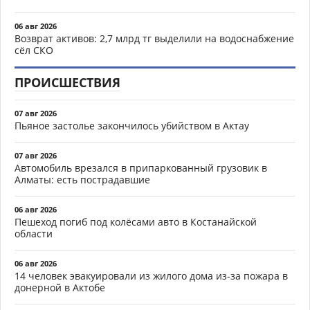
06 авг 2026
Возврат активов: 2,7 млрд тг выделили на водоснабжение
сёл СКО
ПРОИСШЕСТВИЯ
07 авг 2026
Пьяное застолье закончилось убийством в Актау
07 авг 2026
Автомобиль врезался в припаркованный грузовик в
Алматы: есть пострадавшие
06 авг 2026
Пешеход погиб под колёсами авто в Костанайской
области
06 авг 2026
14 человек эвакуировали из жилого дома из-за пожара в
донерной в Актобе