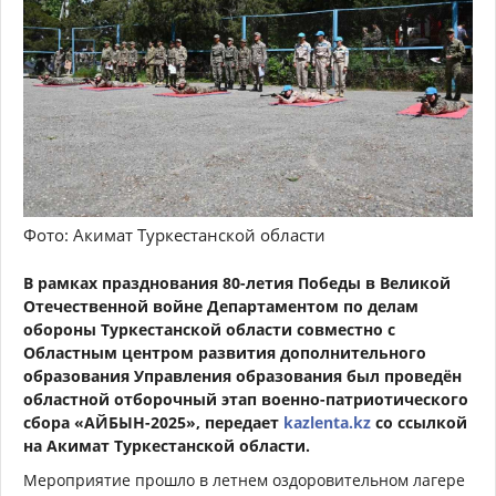
Фото: Акимат Туркестанской области
В рамках празднования 80-летия Победы в Великой
Отечественной войне Департаментом по делам
обороны Туркестанской области совместно с
Областным центром развития дополнительного
образования Управления образования был проведён
областной отборочный этап военно-патриотического
сбора «АЙБЫН-2025»
, передает
kazlenta.kz
со ссылкой
на Акимат Туркестанской области.
Мероприятие прошло в летнем оздоровительном лагере