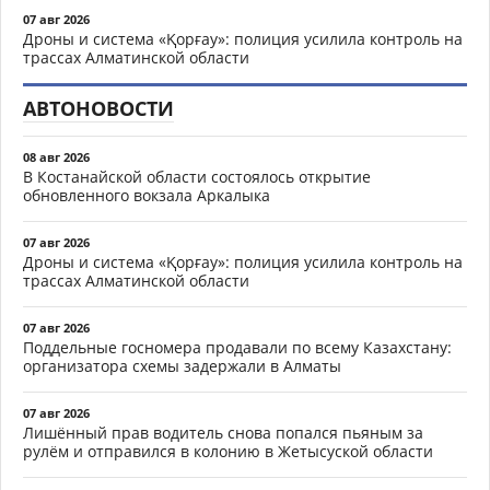
07 авг 2026
Дроны и система «Қорғау»: полиция усилила контроль на
трассах Алматинской области
АВТОНОВОСТИ
08 авг 2026
В Костанайской области состоялось открытие
обновленного вокзала Аркалыка
07 авг 2026
Дроны и система «Қорғау»: полиция усилила контроль на
трассах Алматинской области
07 авг 2026
Поддельные госномера продавали по всему Казахстану:
организатора схемы задержали в Алматы
07 авг 2026
Лишённый прав водитель снова попался пьяным за
рулём и отправился в колонию в Жетысуской области