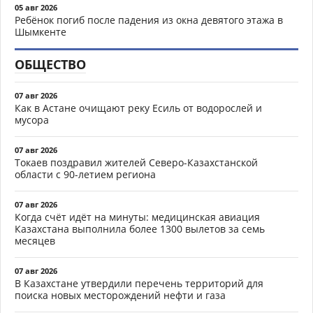
05 авг 2026
Ребёнок погиб после падения из окна девятого этажа в
Шымкенте
ОБЩЕСТВО
07 авг 2026
Как в Астане очищают реку Есиль от водорослей и
мусора
07 авг 2026
Токаев поздравил жителей Северо-Казахстанской
области с 90-летием региона
07 авг 2026
Когда счёт идёт на минуты: медицинская авиация
Казахстана выполнила более 1300 вылетов за семь
месяцев
07 авг 2026
В Казахстане утвердили перечень территорий для
поиска новых месторождений нефти и газа