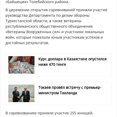
«Байшешек» Толебийского района.
В церемонии открытия соревнований приняли участие
руководства Департамента по делам обороны
Туркестанской области, а также ветераны
республиканского общественного объединения
«Ветераны Вооружённых сил» и участники локальных
войн, которые пожелали юным участникам успехов и
достойных результатов.
Курс доллара в Казахстане опустился
ниже 470 тенге
Токаев провёл встречу с премьер-
министром Таиланда
В соревнованиях приняли участие 255 юношей,