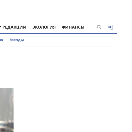
Р РЕДАКЦИИ
ЭКОЛОГИЯ
ФИНАНСЫ
ью
Звезды