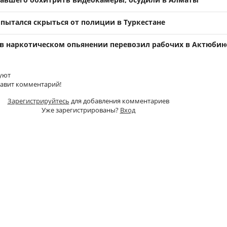
пытался скрыться от полиции в Туркестане
 в наркотическом опьянении перевозил рабочих в Актюбин
уют
тавит комментарий!
Зарегистрируйтесь
для добавления комментариев
Уже зарегистрированы?
Вход