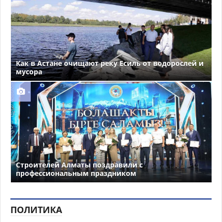
Как в Астане очищают реку Есиль от водорослей и
мусора
Строителей Алматы поздравили с
профессиональным праздником
ПОЛИТИКА