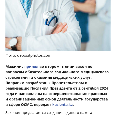
Фото: depositphotos.com
Мажилис
принял
во втором чтении закон по
вопросам обязательного социального медицинского
страхования и оказания медицинских услуг.
Поправки разработаны Правительством в
реализацию Послания Президента от 2 сентября 2024
года и направлены на совершенствование правовых
и организационных основ деятельности государства
в сфере ОСМС, передает
kazlenta.kz
.
Законом предлагается создание единого пакета