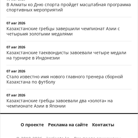
В Алматы ко Дню спорта пройдет масштабная программа
спортивных мероприятий
07 авг 2026
Казахстанские гребцы завершили чемпионат Азии с
четырьмя золотыми медалями
07 авг 2026
Казахстанские таеквондисты завоевали четыре медали
на турнире в Индонезии
07 авг 2026
Стало известно имя нового главного тренера сборной
Казахстана по футболу
07 авг 2026
Казахстанские гребцы завоевали два «золота» на
чемпионате Азии в Японии
О проекте
Реклама на сайте
Контакты