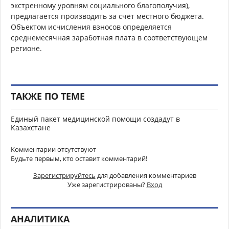
экстренному уровням социального благополучия),
предлагается производить за счёт местного бюджета.
Объектом исчисления взносов определяется
среднемесячная заработная плата в соответствующем
регионе.
ТАКЖЕ ПО ТЕМЕ
Единый пакет медицинской помощи создадут в
Казахстане
Комментарии отсутствуют
Будьте первым, кто оставит комментарий!
Зарегистрируйтесь
для добавления комментариев
Уже зарегистрированы?
Вход
АНАЛИТИКА