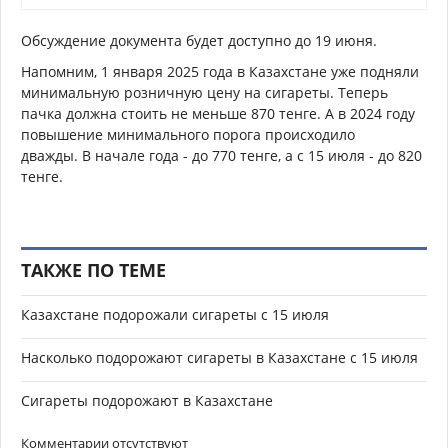
Обсуждение документа будет доступно до 19 июня.
Напомним, 1 января 2025 года в Казахстане уже подняли
минимальную розничную цену на сигареты. Теперь
пачка должна стоить
не меньше 870 тенге. А в 2024 году
повышение минимального порога происходило
дважды.
В начале года
- до 770 тенге, а с
15 июля
- до 820
тенге.
ТАКЖЕ ПО ТЕМЕ
Казахстане подорожали сигареты с 15 июля
Насколько подорожают сигареты в Казахстане с 15 июля
Сигареты подорожают в Казахстане
Комментарии отсутствуют