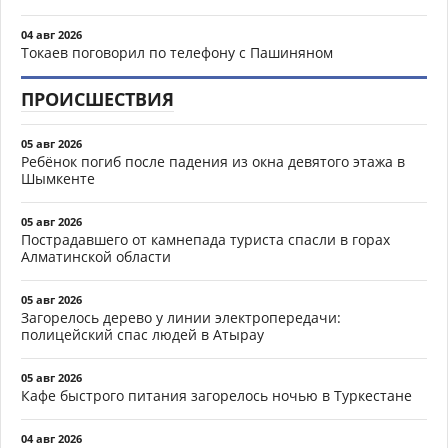
04 авг 2026
Токаев поговорил по телефону с Пашиняном
ПРОИСШЕСТВИЯ
05 авг 2026
Ребёнок погиб после падения из окна девятого этажа в
Шымкенте
05 авг 2026
Пострадавшего от камнепада туриста спасли в горах
Алматинской области
05 авг 2026
Загорелось дерево у линии электропередачи:
полицейский спас людей в Атырау
05 авг 2026
Кафе быстрого питания загорелось ночью в Туркестане
04 авг 2026