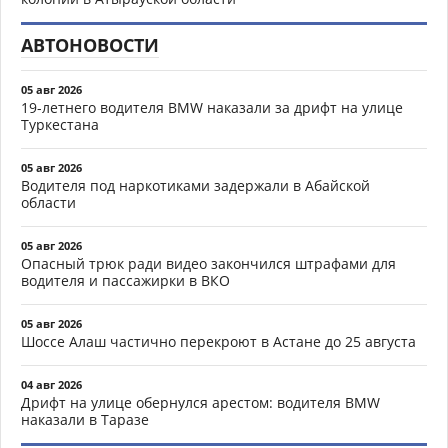
АВТОНОВОСТИ
05 авг 2026
19-летнего водителя BMW наказали за дрифт на улице
Туркестана
05 авг 2026
Водителя под наркотиками задержали в Абайской
области
05 авг 2026
Опасный трюк ради видео закончился штрафами для
водителя и пассажирки в ВКО
05 авг 2026
Шоссе Алаш частично перекроют в Астане до 25 августа
04 авг 2026
Дрифт на улице обернулся арестом: водителя BMW
наказали в Таразе