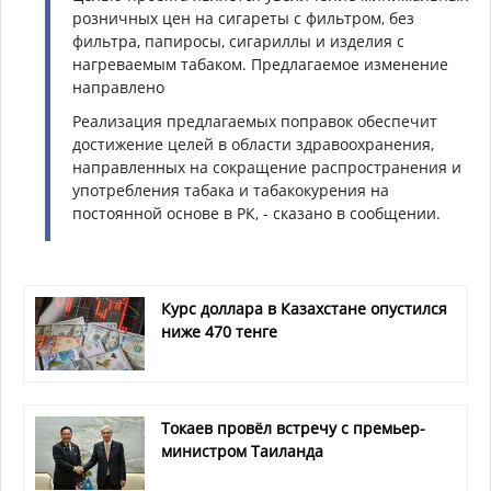
розничных цен на сигареты с фильтром, без
фильтра, папиросы, сигариллы и изделия с
нагреваемым табаком. Предлагаемое изменение
направлено
Реализация предлагаемых поправок обеспечит
достижение целей в области здравоохранения,
направленных на сокращение распространения и
употребления табака и табакокурения на
постоянной основе в РК, - сказано в сообщении.
Курс доллара в Казахстане опустился
ниже 470 тенге
Токаев провёл встречу с премьер-
министром Таиланда