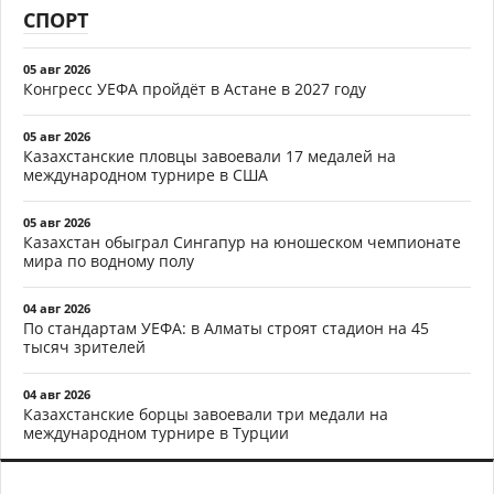
СПОРТ
05 авг 2026
Конгресс УЕФА пройдёт в Астане в 2027 году
05 авг 2026
Казахстанские пловцы завоевали 17 медалей на
международном турнире в США
05 авг 2026
Казахстан обыграл Сингапур на юношеском чемпионате
мира по водному полу
04 авг 2026
По стандартам УЕФА: в Алматы строят стадион на 45
тысяч зрителей
04 авг 2026
Казахстанские борцы завоевали три медали на
международном турнире в Турции