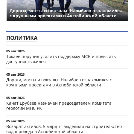
Дороги, мосты и вокзалы: Налибаев ознакомился
с крупными проектами в Актюбинской области
ПОЛИТИКА
05 авг 2026
Токаев поручил усилить поддержку МСБ и повысить
доступность жилья
05 авг 2026
Дороги, мосты и вокзалы: Налибаев ознакомился с
крупными проектами в Актюбинской области
05 авг 2026
Канат Ерубаев назначен председателем Комитета
геологии МПС РК
05 авг 2026
Возврат активов: 5 млрд тг выделили на строительство
водопровода в Актюбинской области