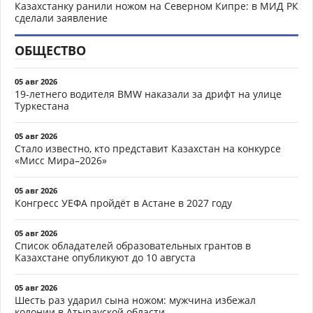
Казахстанку ранили ножом на Северном Кипре: в МИД РК
сделали заявление
ОБЩЕСТВО
05 авг 2026
19-летнего водителя BMW наказали за дрифт на улице
Туркестана
05 авг 2026
Стало известно, кто представит Казахстан на конкурсе
«Мисс Мира–2026»
05 авг 2026
Конгресс УЕФА пройдёт в Астане в 2027 году
05 авг 2026
Список обладателей образовательных грантов в
Казахстане опубликуют до 10 августа
05 авг 2026
Шесть раз ударил сына ножом: мужчина избежал
колонии в Атырауской области