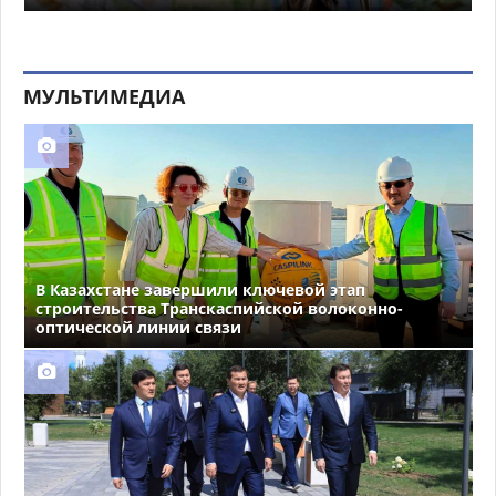
МУЛЬТИМЕДИА
В Казахстане завершили ключевой этап
строительства Транскаспийской волоконно-
оптической линии связи