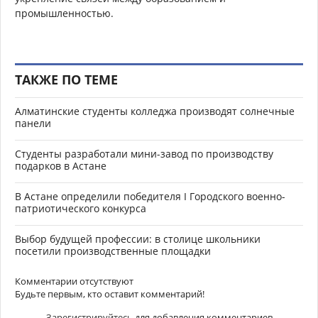
промышленностью.
ТАКЖЕ ПО ТЕМЕ
Алматинские студенты колледжа производят солнечные
панели
Студенты разработали мини-завод по производству
подарков в Астане
В Астане определили победителя I Городского военно-
патриотического конкурса
Выбор будущей профессии: в столице школьники
посетили производственные площадки
Комментарии отсутствуют
Будьте первым, кто оставит комментарий!
Зарегистрируйтесь
для добавления комментариев