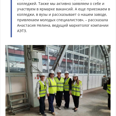
колледжей. Также мы активно заявляем о себе и
участвуем в ярмарке вакансий. А еще приезжаем в
колледжи, в вузы и рассказывает о нашем заводе,
привлекаем молодых специалистов», – рассказала
Анастасия Нелина, ведущий маркетолог компании
АЭТЗ.