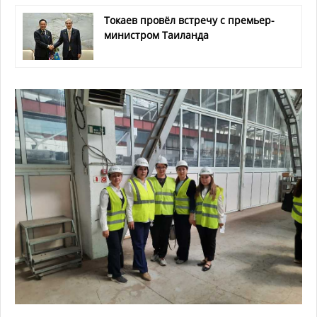
Токаев провёл встречу с премьер-
министром Таиланда