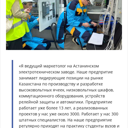
«Я ведущий маркетолог на Астанинском
электротехническом заводе. Наше предпритие
занимает лидирующие позиции на рынке
Казахстана по производству и разработке
высоковольтных ячеек, низковольтных шкафов,
коммутационного оборудования, устройств
релейной защиты и автоматики. Предприятие
работает уже более 13 лет, а реализованных
проектов у нас уже около 3000. Работает у нас 300
штатных специалистов. На наше предприятие
регулярно приходят на практику студенты вузов и