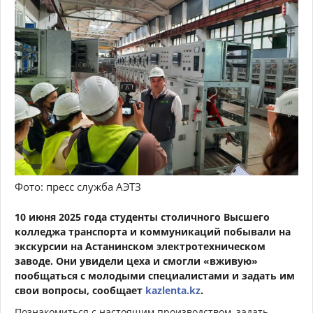
Фото: пресс служба АЭТЗ
10 июня 2025 года студенты столичного Высшего
колледжа транспорта и коммуникаций побывали на
экскурсии на Астанинском электротехническом
заводе. Они увидели цеха и смогли «вживую»
пообщаться с молодыми специалистами и задать им
свои вопросы, сообщает
kazlenta.kz
.
Познакомиться с настоящим производством, задать