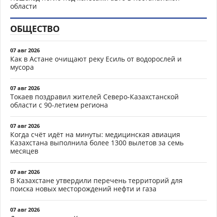
области
ОБЩЕСТВО
07 авг 2026
Как в Астане очищают реку Есиль от водорослей и
мусора
07 авг 2026
Токаев поздравил жителей Северо-Казахстанской
области с 90-летием региона
07 авг 2026
Когда счёт идёт на минуты: медицинская авиация
Казахстана выполнила более 1300 вылетов за семь
месяцев
07 авг 2026
В Казахстане утвердили перечень территорий для
поиска новых месторождений нефти и газа
07 авг 2026