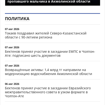
пропавшего мальчика в Акмолинской области
ПОЛИТИКА
07 авг 2026
Токаев поздравил жителей Северо-Казахстанской
области с 90-летием региона
07 авг 2026
Бектенов принял участие в заседании ЕМПС в Чолпон-
Ате: подписано шесть документов
07 авг 2026
Возвращённые активы: 1,4 млрд тг направили на
модернизацию водоснабжения Акмолинской области
06 авг 2026
Бектенов принял участие в заседании Евразийского
межправительственного совета в узком формате в
Чолпон-Ате