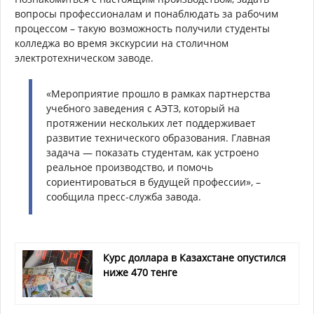
вопросы профессионалам и понаблюдать за рабочим
процессом – такую возможность получили студенты
колледжа во время экскурсии на столичном
электротехническом заводе.
«Мероприятие прошло в рамках партнерства
учебного заведения с АЭТЗ, который на
протяжении нескольких лет поддерживает
развитие технического образования. Главная
задача — показать студентам, как устроено
реальное производство, и помочь
сориентироваться в будущей профессии», –
сообщила пресс-служба завода.
Курс доллара в Казахстане опустился
ниже 470 тенге