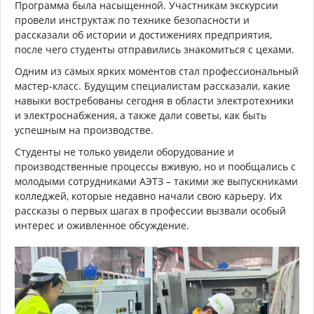
Программа была насыщенной. Участникам экскурсии
провели инструктаж по технике безопасности и
рассказали об истории и достижениях предприятия,
после чего студенты отправились знакомиться с цехами.
Одним из самых ярких моментов стал профессиональный
мастер-класс. Будущим специалистам рассказали, какие
навыки востребованы сегодня в области электротехники
и электроснабжения, а также дали советы, как быть
успешным на производстве.
Студенты не только увидели оборудование и
производственные процессы вживую, но и пообщались с
молодыми сотрудниками АЭТЗ – такими же выпускниками
колледжей, которые недавно начали свою карьеру. Их
рассказы о первых шагах в профессии вызвали особый
интерес и оживленное обсуждение.