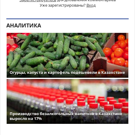
Уже зарегистрированы?
Вход
АНАЛИТИКА
Огурцы, капуста и картофель подешевели в Казахстане
Производство безалкогольных напитков в Казахстане
выросло на 17%