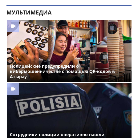
МУЛЬТИМЕДИА
Полицейские предупредили о
кибермошенничестве с помощью QR-кодов в
Атырау
Сотрудники полиции оперативно нашли