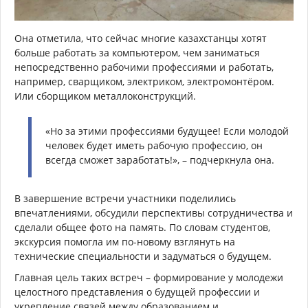
Она отметила, что сейчас многие казахстанцы хотят
больше работать за компьютером, чем заниматься
непосредственно рабочими профессиями и работать,
например, сварщиком, электриком, электромонтёром.
Или сборщиком металлоконструкций.
«Но за этими профессиями будущее! Если молодой
человек будет иметь рабочую профессию, он
всегда сможет заработать!», – подчеркнула она.
В завершение встречи участники поделились
впечатлениями, обсудили перспективы сотрудничества и
сделали общее фото на память. По словам студентов,
экскурсия помогла им по-новому взглянуть на
технические специальности и задуматься о будущем.
Главная цель таких встреч – формирование у молодежи
целостного представления о будущей профессии и
укрепление связей между образованием и