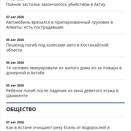
Пьяное застолье закончилось убийством в Актау
07 авг 2026
Автомобиль врезался в припаркованный грузовик в
Алматы: есть пострадавшие
06 авг 2026
Пешеход погиб под колёсами авто в Костанайской
области
06 авг 2026
14 человек эвакуировали из жилого дома из-за пожара в
донерной в Актобе
05 авг 2026
Ребёнок погиб после падения из окна девятого этажа в
Шымкенте
ОБЩЕСТВО
07 авг 2026
Как в Астане очищают реку Есиль от водорослей и