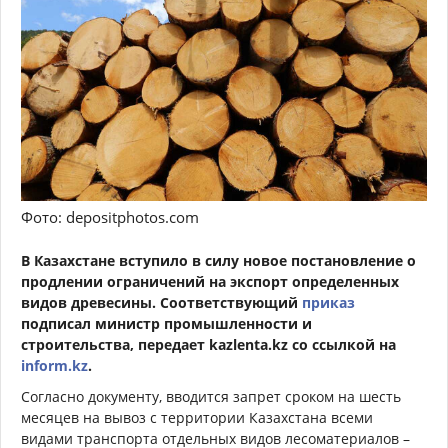
Фото: depositphotos.com
В Казахстане вступило в силу новое постановление о
продлении ограничений на экспорт определенных
видов древесины. Соответствующий
приказ
подписал министр промышленности и
строительства, передает kazlenta.kz со ссылкой на
inform.kz
.
Согласно документу, вводится запрет сроком на шесть
месяцев на вывоз с территории Казахстана всеми
видами транспорта отдельных видов лесоматериалов –