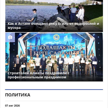
Как в Астане очищают реку Есиль от водорослей и
мусора
Строителей Алматы поздравили с
профессиональным праздником
ПОЛИТИКА
07 авг 2026