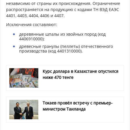
независимо от страны их происхождения. Ограничение
распространяется на продукцию с кодами ТН ВЭД ЕАЭС
4401, 4403, 4404, 4406 и 4407.
Исключения составляют:
деревянные шпалы из хвойных пород (код
4406910000);
древесные гранулы (пеллеты) отечественного
производства (код 4401310000).
Курс доллара в Казахстане опустился
ниже 470 тенге
Токаев провёл встречу с премьер-
министром Таиланда