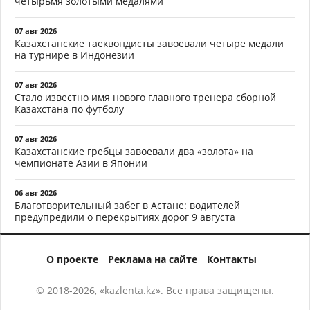
четырьмя золотыми медалями
07 авг 2026
Казахстанские таеквондисты завоевали четыре медали
на турнире в Индонезии
07 авг 2026
Стало известно имя нового главного тренера сборной
Казахстана по футболу
07 авг 2026
Казахстанские гребцы завоевали два «золота» на
чемпионате Азии в Японии
06 авг 2026
Благотворительный забег в Астане: водителей
предупредили о перекрытиях дорог 9 августа
О проекте
Реклама на сайте
Контакты
© 2018-2026, «kazlenta.kz». Все права защищены.