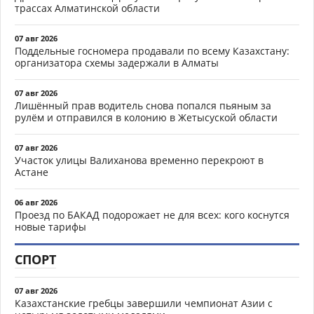
трассах Алматинской области
07 авг 2026
Поддельные госномера продавали по всему Казахстану:
организатора схемы задержали в Алматы
07 авг 2026
Лишённый прав водитель снова попался пьяным за
рулём и отправился в колонию в Жетысуской области
07 авг 2026
Участок улицы Валиханова временно перекроют в
Астане
06 авг 2026
Проезд по БАКАД подорожает не для всех: кого коснутся
новые тарифы
СПОРТ
07 авг 2026
Казахстанские гребцы завершили чемпионат Азии с