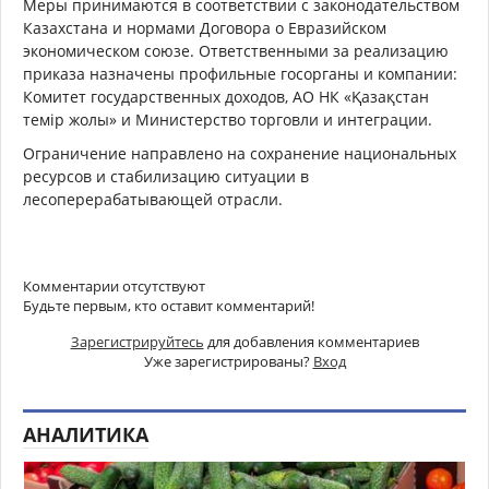
Меры принимаются в соответствии с законодательством
Казахстана и нормами Договора о Евразийском
экономическом союзе. Ответственными за реализацию
приказа назначены профильные госорганы и компании:
Комитет государственных доходов, АО НК «Қазақстан
темір жолы» и Министерство торговли и интеграции.
Ограничение направлено на сохранение национальных
ресурсов и стабилизацию ситуации в
лесоперерабатывающей отрасли.
Комментарии отсутствуют
Будьте первым, кто оставит комментарий!
Зарегистрируйтесь
для добавления комментариев
Уже зарегистрированы?
Вход
АНАЛИТИКА