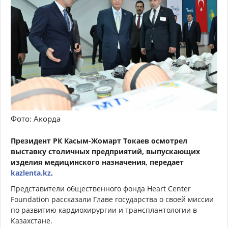
Фото: Акорда
Президент РК Касым-Жомарт Токаев осмотрел
выставку столичных предприятий, выпускающих
изделия медицинского назначения, передает
kazlenta.kz
.
Представители общественного фонда Heart Center
Foundation рассказали Главе государства о своей миссии
по развитию кардиохирургии и трансплантологии в
Казахстане.