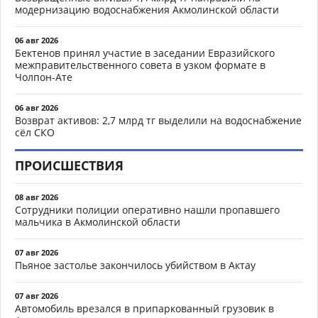
модернизацию водоснабжения Акмолинской области
06 авг 2026
Бектенов принял участие в заседании Евразийского
межправительственного совета в узком формате в
Чолпон-Ате
06 авг 2026
Возврат активов: 2,7 млрд тг выделили на водоснабжение
сёл СКО
ПРОИСШЕСТВИЯ
08 авг 2026
Сотрудники полиции оперативно нашли пропавшего
мальчика в Акмолинской области
07 авг 2026
Пьяное застолье закончилось убийством в Актау
07 авг 2026
Автомобиль врезался в припаркованный грузовик в