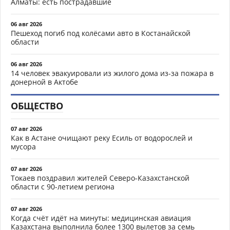
Алматы: есть пострадавшие
06 авг 2026
Пешеход погиб под колёсами авто в Костанайской
области
06 авг 2026
14 человек эвакуировали из жилого дома из-за пожара в
донерной в Актобе
ОБЩЕСТВО
07 авг 2026
Как в Астане очищают реку Есиль от водорослей и
мусора
07 авг 2026
Токаев поздравил жителей Северо-Казахстанской
области с 90-летием региона
07 авг 2026
Когда счёт идёт на минуты: медицинская авиация
Казахстана выполнила более 1300 вылетов за семь