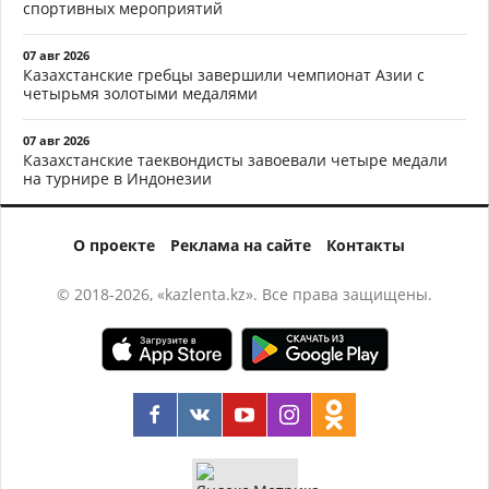
спортивных мероприятий
07 авг 2026
Казахстанские гребцы завершили чемпионат Азии с
четырьмя золотыми медалями
07 авг 2026
Казахстанские таеквондисты завоевали четыре медали
на турнире в Индонезии
О проекте
Реклама на сайте
Контакты
© 2018-2026, «kazlenta.kz». Все права защищены.