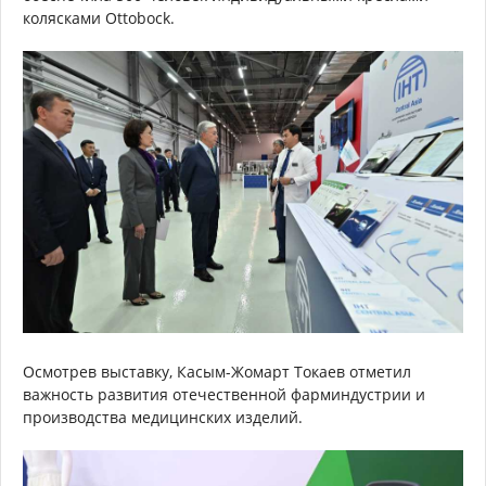
колясками Ottobock.
Осмотрев выставку, Касым-Жомарт Токаев отметил
важность развития отечественной фарминдустрии и
производства медицинских изделий.