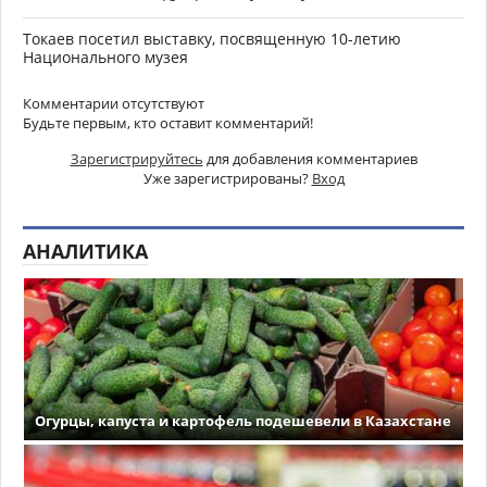
Токаев посетил выставку, посвященную 10-летию
Национального музея
Комментарии отсутствуют
Будьте первым, кто оставит комментарий!
Зарегистрируйтесь
для добавления комментариев
Уже зарегистрированы?
Вход
АНАЛИТИКА
Огурцы, капуста и картофель подешевели в Казахстане