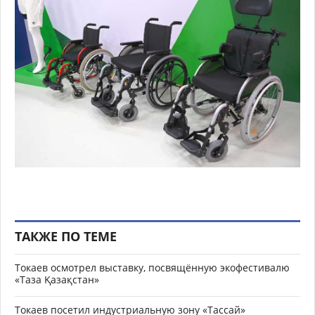
ТАКЖЕ ПО ТЕМЕ
Токаев осмотрел выставку, посвящённую экофестивалю
«Таза Қазақстан»
Токаев посетил индустриальную зону «Тассай»