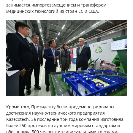
занимается импортозамещением и трансфером
медицинских технологий из стран ЕС и США.
Кроме того, Президенту были продемонстрированы
достижения научно-технического предприятия
Kazecotech. За последние три года компания изготовила
более 250 протезов по лучшим мировым стандартам и
обеспечила 500 человек индивидуальными креслами-