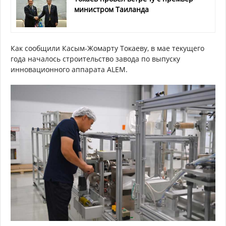
министром Таиланда
Как сообщили Касым-Жомарту Токаеву, в мае текущего
года началось строительство завода по выпуску
инновационного аппарата ALEM.