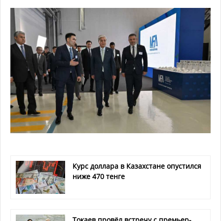
Курс доллара в Казахстане опустился
ниже 470 тенге
Токаев провёл встречу с премьер-