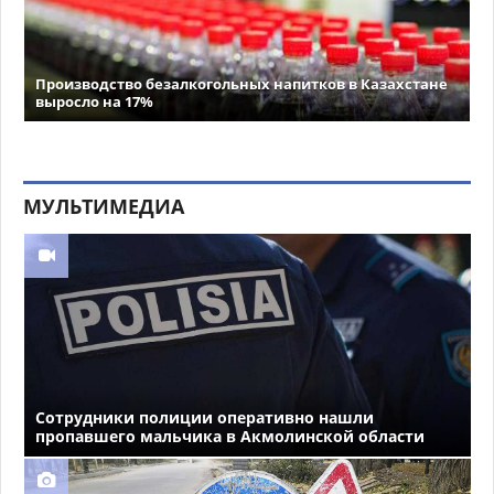
Производство безалкогольных напитков в Казахстане
выросло на 17%
МУЛЬТИМЕДИА
Сотрудники полиции оперативно нашли
пропавшего мальчика в Акмолинской области