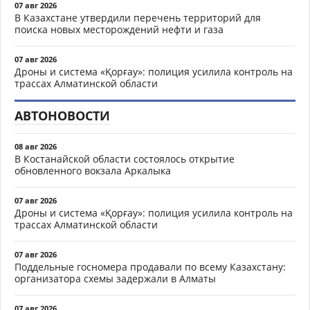
07 авг 2026
В Казахстане утвердили перечень территорий для
поиска новых месторождений нефти и газа
07 авг 2026
Дроны и система «Қорғау»: полиция усилила контроль на
трассах Алматинской области
АВТОНОВОСТИ
08 авг 2026
В Костанайской области состоялось открытие
обновленного вокзала Аркалыка
07 авг 2026
Дроны и система «Қорғау»: полиция усилила контроль на
трассах Алматинской области
07 авг 2026
Поддельные госномера продавали по всему Казахстану:
организатора схемы задержали в Алматы
07 авг 2026