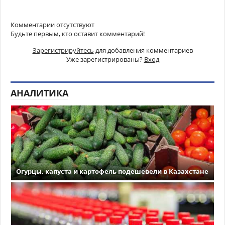
Комментарии отсутствуют
Будьте первым, кто оставит комментарий!
Зарегистрируйтесь
для добавления комментариев
Уже зарегистрированы?
Вход
АНАЛИТИКА
Огурцы, капуста и картофель подешевели в Казахстане