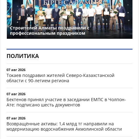
Строителей Алматы поздравили с
профессиональным праздником
ПОЛИТИКА
07 авг 2026
Токаев поздравил жителей Северо-Казахстанской
области с 90-летием региона
07 авг 2026
Бектенов принял участие в заседании ЕМПС в Чолпон-
Ате: подписано шесть документов
07 авг 2026
Возвращённые активы: 1,4 млрд тг направили на
модернизацию водоснабжения Акмолинской области