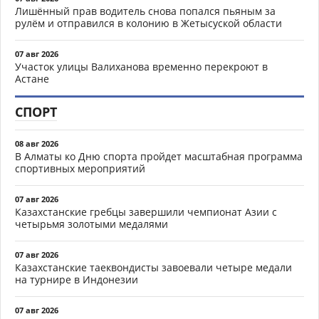
Лишённый прав водитель снова попался пьяным за
рулём и отправился в колонию в Жетысуской области
07 авг 2026
Участок улицы Валиханова временно перекроют в
Астане
СПОРТ
08 авг 2026
В Алматы ко Дню спорта пройдет масштабная программа
спортивных мероприятий
07 авг 2026
Казахстанские гребцы завершили чемпионат Азии с
четырьмя золотыми медалями
07 авг 2026
Казахстанские таеквондисты завоевали четыре медали
на турнире в Индонезии
07 авг 2026