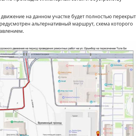
 движение на данном участке будет полностью перекрыт
редусмотрен альтернативный маршрут, схема которого
авлением.