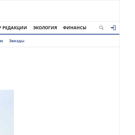
Р РЕДАКЦИИ
ЭКОЛОГИЯ
ФИНАНСЫ
ью
Звезды