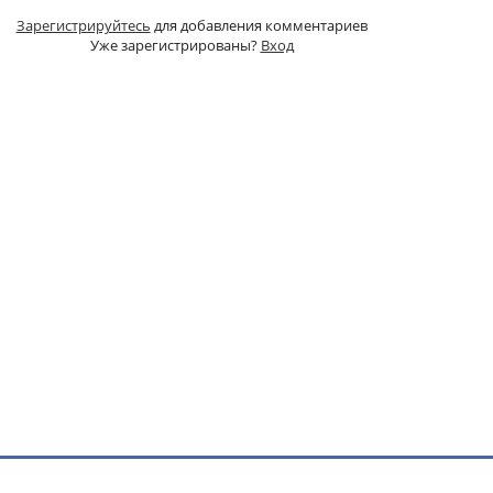
Зарегистрируйтесь
для добавления комментариев
Уже зарегистрированы?
Вход