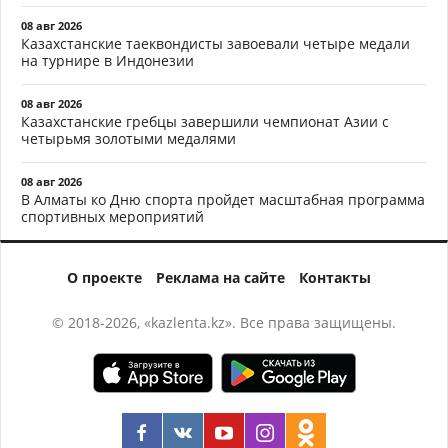
08 авг 2026
Казахстанские таеквондисты завоевали четыре медали
на турнире в Индонезии
08 авг 2026
Казахстанские гребцы завершили чемпионат Азии с
четырьмя золотыми медалями
08 авг 2026
В Алматы ко Дню спорта пройдет масштабная программа
спортивных мероприятий
О проекте
Реклама на сайте
Контакты
© 2018-2026, «kazlenta.kz». Все права защищены.