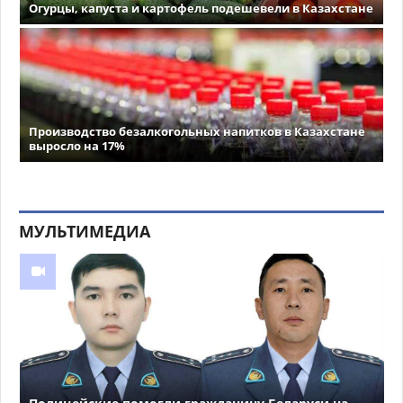
Огурцы, капуста и картофель подешевели в Казахстане
Производство безалкогольных напитков в Казахстане
выросло на 17%
МУЛЬТИМЕДИА