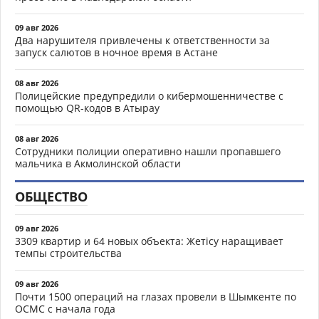
09 авг 2026
Два нарушителя привлечены к ответственности за
запуск салютов в ночное время в Астане
08 авг 2026
Полицейские предупредили о кибермошенничестве с
помощью QR-кодов в Атырау
08 авг 2026
Сотрудники полиции оперативно нашли пропавшего
мальчика в Акмолинской области
ОБЩЕСТВО
09 авг 2026
3309 квартир и 64 новых объекта: Жетісу наращивает
темпы строительства
09 авг 2026
Почти 1500 операций на глазах провели в Шымкенте по
ОСМС с начала года