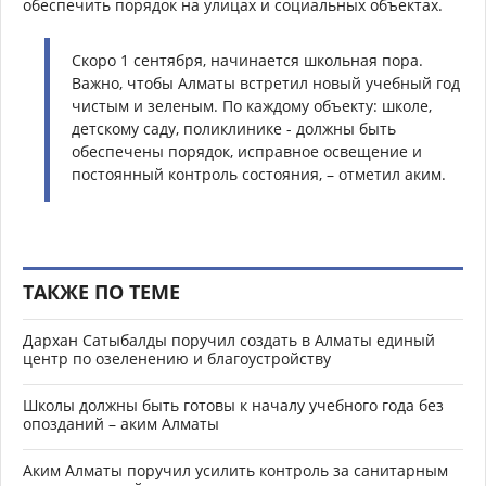
обеспечить порядок на улицах и социальных объектах.
Скоро 1 сентября, начинается школьная пора.
Важно, чтобы Алматы встретил новый учебный год
чистым и зеленым. По каждому объекту: школе,
детскому саду, поликлинике - должны быть
обеспечены порядок, исправное освещение и
постоянный контроль состояния, – отметил аким.
ТАКЖЕ ПО ТЕМЕ
Дархан Сатыбалды поручил создать в Алматы единый
центр по озеленению и благоустройству
Школы должны быть готовы к началу учебного года без
опозданий – аким Алматы
Аким Алматы поручил усилить контроль за санитарным