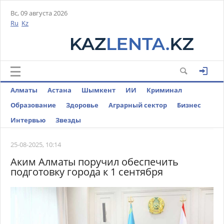
Вс, 09 августа 2026
Ru
Kz
Алматы
Астана
Шымкент
ИИ
Криминал
Образование
Здоровье
Аграрный сектор
Бизнес
Интервью
Звезды
25-08-2025, 10:14
Аким Алматы поручил обеспечить
подготовку города к 1 сентября