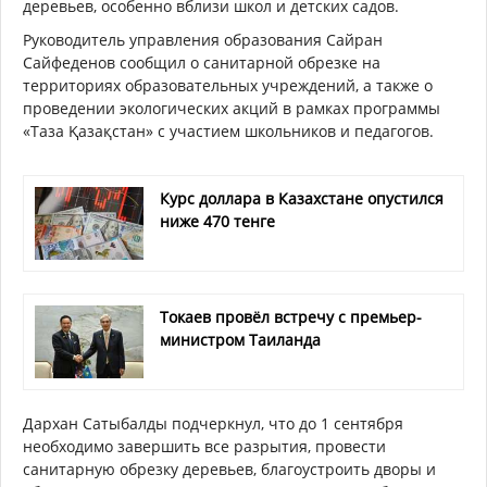
деревьев, особенно вблизи школ и детских садов.
Руководитель управления образования Сайран
Сайфеденов сообщил о санитарной обрезке на
территориях образовательных учреждений, а также о
проведении экологических акций в рамках программы
«Таза Қазақстан» с участием школьников и педагогов.
Курс доллара в Казахстане опустился
ниже 470 тенге
Токаев провёл встречу с премьер-
министром Таиланда
Дархан Сатыбалды подчеркнул, что до 1 сентября
необходимо завершить все разрытия, провести
санитарную обрезку деревьев, благоустроить дворы и