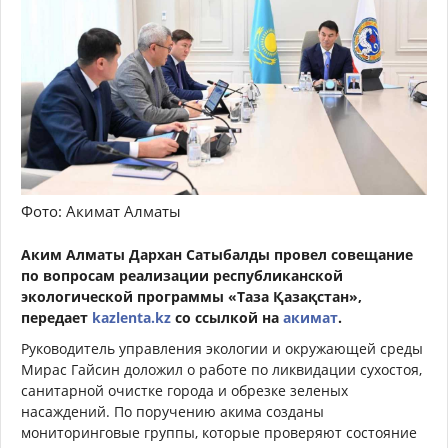
Фото: Акимат Алматы
Аким Алматы Дархан Сатыбалды провел совещание
по вопросам реализации республиканской
экологической программы «Таза Қазақстан»,
передает
kazlenta.kz
со ссылкой на
акимат
.
Руководитель управления экологии и окружающей среды
Мирас Гайсин доложил о работе по ликвидации сухостоя,
санитарной очистке города и обрезке зеленых
насаждений. По поручению акима созданы
мониторинговые группы, которые проверяют состояние