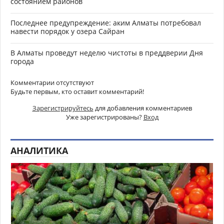
состоянием районов
Последнее предупреждение: аким Алматы потребовал
навести порядок у озера Сайран
В Алматы проведут неделю чистоты в преддверии Дня
города
Комментарии отсутствуют
Будьте первым, кто оставит комментарий!
Зарегистрируйтесь
для добавления комментариев
Уже зарегистрированы?
Вход
АНАЛИТИКА