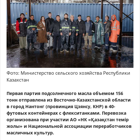
Фото: Министерство сельского хозяйства Республики
Казахстан
Первая партия подсолнечного масла объемом 156
тонн отправлена из Восточно-Казахстанской области
в город Нантонг (провинция Цзянсу, КНР) в 40-
футовых контейнерах с флекситанками. Перевозка
организована при участии АО «НК «Қазақстан темір
жолы» и Национальной ассоциации переработчиков
масличных культур.