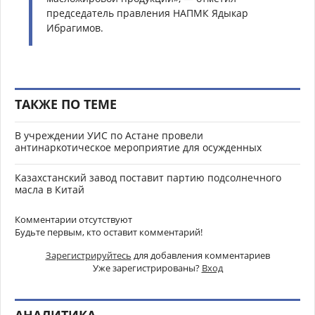
председатель правления НАПМК Ядыкар
Ибрагимов.
ТАКЖЕ ПО ТЕМЕ
В учреждении УИС по Астане провели
антинаркотическое мероприятие для осужденных
Казахстанский завод поставит партию подсолнечного
масла в Китай
Комментарии отсутствуют
Будьте первым, кто оставит комментарий!
Зарегистрируйтесь
для добавления комментариев
Уже зарегистрированы?
Вход
АНАЛИТИКА