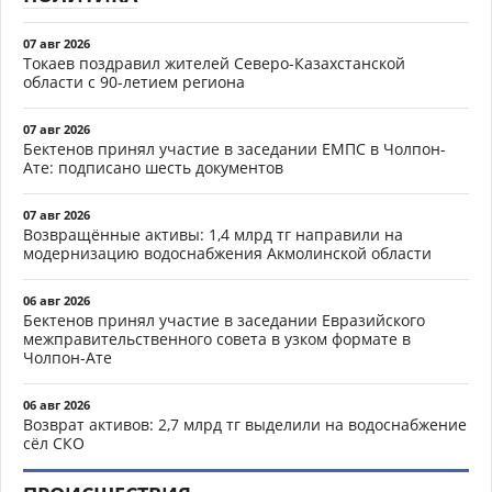
07 авг 2026
Токаев поздравил жителей Северо-Казахстанской
области с 90-летием региона
07 авг 2026
Бектенов принял участие в заседании ЕМПС в Чолпон-
Ате: подписано шесть документов
07 авг 2026
Возвращённые активы: 1,4 млрд тг направили на
модернизацию водоснабжения Акмолинской области
06 авг 2026
Бектенов принял участие в заседании Евразийского
межправительственного совета в узком формате в
Чолпон-Ате
06 авг 2026
Возврат активов: 2,7 млрд тг выделили на водоснабжение
сёл СКО