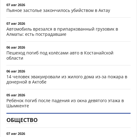
07 авг 2026
Пьяное застолье закончилось убийством в Актау
07 авг 2026
Автомобиль врезался в припаркованный грузовик в
Алматы: есть пострадавшие
06 авг 2026
Пешеход погиб под колёсами авто в Костанайской
области
06 авг 2026
14 человек эвакуировали из жилого дома из-за пожара в
донерной в Актобе
05 авг 2026
Ребёнок погиб после падения из окна девятого этажа в
Шымкенте
ОБЩЕСТВО
07 авг 2026