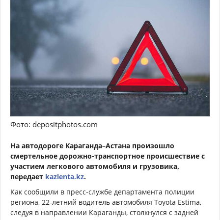
Фото: depositphotos.com
На автодороге Караганда–Астана произошло
смертельное дорожно-транспортное происшествие с
участием легкового автомобиля и грузовика,
передает
kazlenta.kz
.
Как сообщили в пресс-службе департамента полиции
региона, 22-летний водитель автомобиля Toyota Estima,
следуя в направлении Караганды, столкнулся с задней