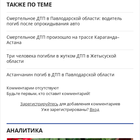
ТАКЖЕ ПО ТЕМЕ
Смертельное ДТП в Павлодарской области: водитель
погиб после опрокидывания авто
Смертельное ДТП произошло на трассе Караганда–
Астана
Три человека погибли в жутком ДТП в Жетысуской
области
Астанчанин погиб в ДТП в Павлодарской области
Комментарии отсутствуют
Будьте первым, кто оставит комментарий!
Зарегистрируйтесь
для добавления комментариев
Уже зарегистрированы?
Вход
АНАЛИТИКА