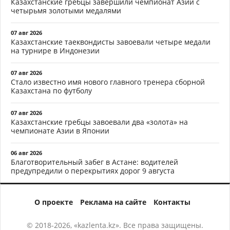
Казахстанские гребцы завершили чемпионат Азии с
четырьмя золотыми медалями
07 авг 2026
Казахстанские таеквондисты завоевали четыре медали
на турнире в Индонезии
07 авг 2026
Стало известно имя нового главного тренера сборной
Казахстана по футболу
07 авг 2026
Казахстанские гребцы завоевали два «золота» на
чемпионате Азии в Японии
06 авг 2026
Благотворительный забег в Астане: водителей
предупредили о перекрытиях дорог 9 августа
О проекте
Реклама на сайте
Контакты
© 2018-2026, «kazlenta.kz». Все права защищены.