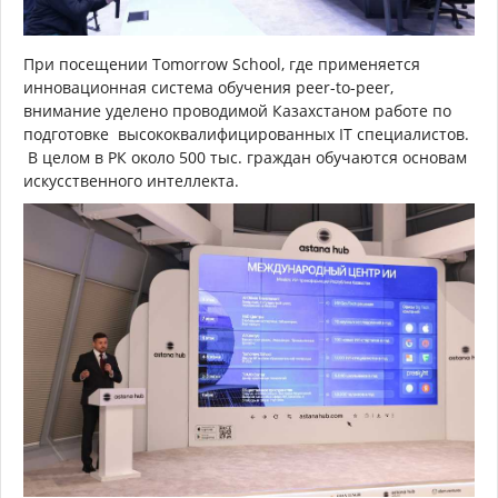
При посещении Tomorrow School, где применяется
инновационная система обучения peer-to-peer,
внимание уделено проводимой Казахстаном работе по
подготовке высококвалифицированных IT специалистов.
В целом в РК около 500 тыс. граждан обучаются основам
искусственного интеллекта.