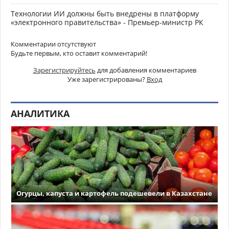
Технологии ИИ должны быть внедрены в платформу
«электронного правительства» - Премьер-министр РК
Комментарии отсутствуют
Будьте первым, кто оставит комментарий!
Зарегистрируйтесь
для добавления комментариев
Уже зарегистрированы?
Вход
АНАЛИТИКА
Огурцы, капуста и картофель подешевели в Казахстане