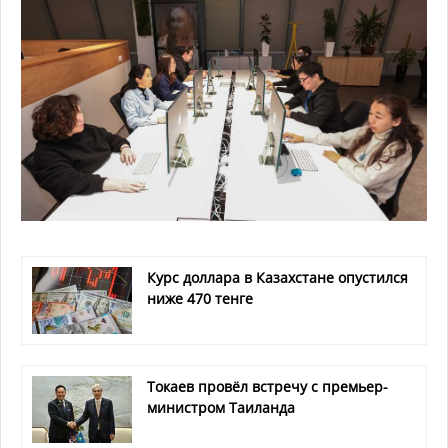
Курс доллара в Казахстане опустился
ниже 470 тенге
Токаев провёл встречу с премьер-
министром Таиланда