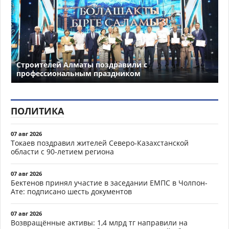
Строителей Алматы поздравили с
профессиональным праздником
ПОЛИТИКА
07 авг 2026
Токаев поздравил жителей Северо-Казахстанской
области с 90-летием региона
07 авг 2026
Бектенов принял участие в заседании ЕМПС в Чолпон-
Ате: подписано шесть документов
07 авг 2026
Возвращённые активы: 1,4 млрд тг направили на