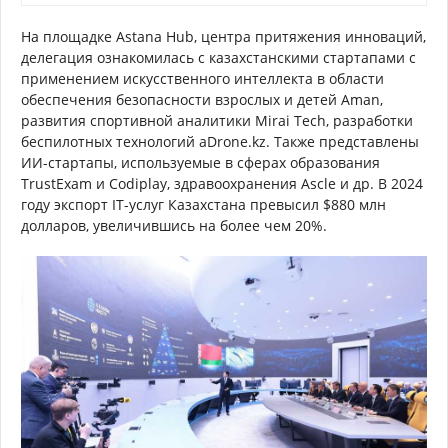
На площадке Astana Hub, центра притяжения инноваций,
делегация ознакомилась с казахстанскими стартапами с
применением искусственного интеллекта в области
обеспечения безопасности взрослых и детей Aman,
развития спортивной аналитики Mirai Tech, разработки
беспилотных технологий aDrone.kz. Также представлены
ИИ-стартапы, используемые в сферах образования
TrustExam и Codiplay, здравоохранения Ascle и др. В 2024
году экспорт IT-услуг Казахстана превысил $880 млн
долларов, увеличившись на более чем 20%.