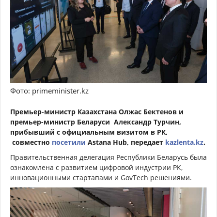
Фото: primeminister.kz
Премьер-министр Казахстана Олжас Бектенов и
премьер-министр Беларуси Александр Турчин,
прибывший с официальным визитом в РК,
совместно
посетили
Astana Hub, передает
kazlenta.kz
.
Правительственная делегация Республики Беларусь была
ознакомлена с развитием цифровой индустрии РК,
инновационными стартапами и GovTech решениями.