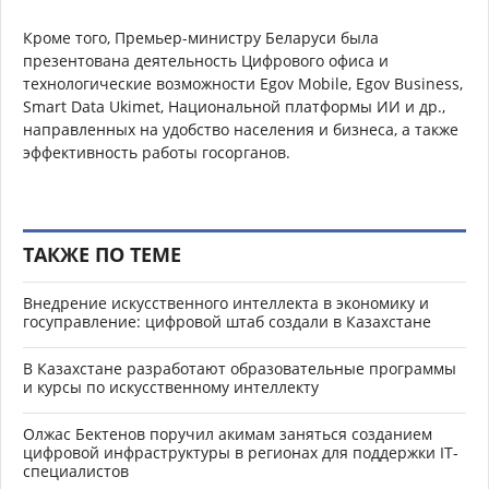
Кроме того, Премьер-министру Беларуси была
презентована деятельность Цифрового офиса и
технологические возможности Egov Mobile, Egov Business,
Smart Data Ukimet, Национальной платформы ИИ и др.,
направленных на удобство населения и бизнеса, а также
эффективность работы госорганов.
ТАКЖЕ ПО ТЕМЕ
Внедрение искусственного интеллекта в экономику и
госуправление: цифровой штаб создали в Казахстане
В Казахстане разработают образовательные программы
и курсы по искусственному интеллекту
Олжас Бектенов поручил акимам заняться созданием
цифровой инфраструктуры в регионах для поддержки IТ-
специалистов