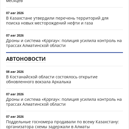
месяцев
07 авг 2026
В Казахстане утвердили перечень территорий для
поиска новых месторождений нефти и газа
07 авг 2026
Дроны и система «Қорғау»: полиция усилила контроль на
трассах Алматинской области
АВТОНОВОСТИ
08 авг 2026
В Костанайской области состоялось открытие
обновленного вокзала Аркалыка
07 авг 2026
Дроны и система «Қорғау»: полиция усилила контроль на
трассах Алматинской области
07 авг 2026
Поддельные госномера продавали по всему Казахстану:
организатора схемы задержали в Алматы