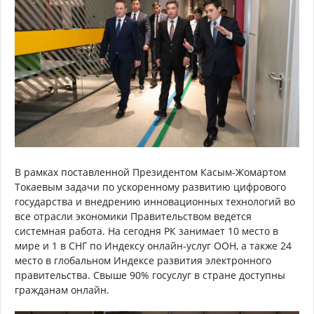
В рамках поставленной Президентом Касым-Жомартом
Токаевым задачи по ускоренному развитию цифрового
государства и внедрению инновационных технологий во
все отрасли экономики Правительством ведется
системная работа. На сегодня РК занимает 10 место в
мире и 1 в СНГ по Индексу онлайн-услуг ООН, а также 24
место в глобальном Индексе развития электронного
правительства. Свыше 90% госуслуг в стране доступны
гражданам онлайн.