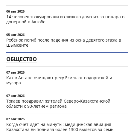
06 авг 2026
14 человек эвакуировали из жилого дома из-за пожара в
донерной в Актобе
05 авг 2026
Ребёнок погиб после падения из окна девятого этажа в
Шымкенте
ОБЩЕСТВО
07 авг 2026
Как в Астане очищают реку Есиль от водорослей и
мусора
07 авг 2026
Токаев поздравил жителей Северо-Казахстанской
области с 90-летием региона
07 авг 2026
Когда счёт идёт на минуты: медицинская авиация
Казахстана выполнила более 1300 вылетов за семь