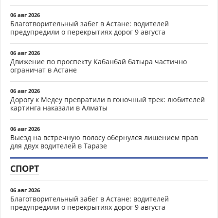
06 авг 2026
Благотворительный забег в Астане: водителей
предупредили о перекрытиях дорог 9 августа
06 авг 2026
Движение по проспекту Кабанбай батыра частично
ограничат в Астане
06 авг 2026
Дорогу к Медеу превратили в гоночный трек: любителей
картинга наказали в Алматы
06 авг 2026
Выезд на встречную полосу обернулся лишением прав
для двух водителей в Таразе
СПОРТ
06 авг 2026
Благотворительный забег в Астане: водителей
предупредили о перекрытиях дорог 9 августа