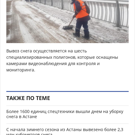
Вывоз снега осуществляется на шесть
специализированных полигонов, которые оснащены
камерами видеонаблюдения для контроля и
мониторинга.
ТАКЖЕ ПО ТЕМЕ
Более 1600 единиц спецтехники вышли днем на уборку
снега в Астане
С начала зимнего сезона из Астаны вывезено более 2,3
млн кубометров снега