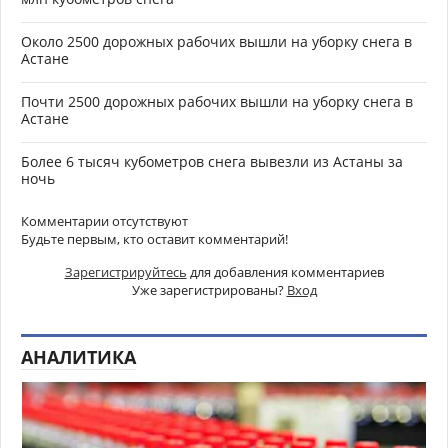
Около 2500 дорожных рабочих вышли на уборку снега в
Астане
Почти 2500 дорожных рабочих вышли на уборку снега в
Астане
Более 6 тысяч кубометров снега вывезли из Астаны за
ночь
Комментарии отсутствуют
Будьте первым, кто оставит комментарий!
Зарегистрируйтесь
для добавления комментариев
Уже зарегистрированы?
Вход
АНАЛИТИКА