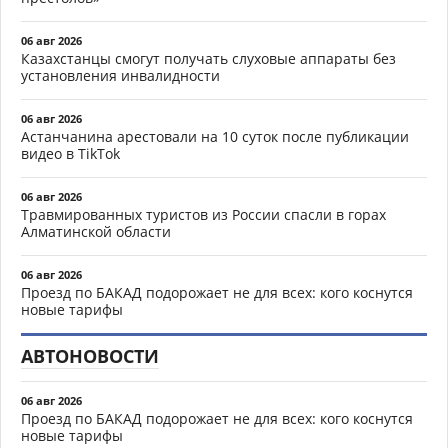
06 авг 2026
Казахстанцы смогут получать слуховые аппараты без
установления инвалидности
06 авг 2026
Астанчанина арестовали на 10 суток после публикации
видео в TikTok
06 авг 2026
Травмированных туристов из России спасли в горах
Алматинской области
06 авг 2026
Проезд по БАКАД подорожает не для всех: кого коснутся
новые тарифы
АВТОНОВОСТИ
06 авг 2026
Проезд по БАКАД подорожает не для всех: кого коснутся
новые тарифы