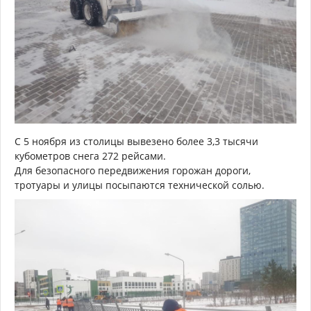
С 5 ноября из столицы вывезено более 3,3 тысячи
кубометров снега 272 рейсами.
Для безопасного передвижения горожан дороги,
тротуары и улицы посыпаются технической солью.