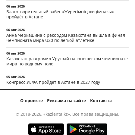
06 авг 2026
Благотворительный забег «Жүрегімнің жеңімпазы»
пройдёт в Астане
06 авг 2026
Анна Черкашина с рекордом Казахстана вышла в финал
чемпионата мира U20 по лёгкой атлетике
06 авг 2026
Казахстан разгромил Уругвай на юношеском чемпионате
мира по водному поло
05 авг 2026
Конгресс УЕФА пройдёт в Астане в 2027 году
О проекте
Реклама на сайте
Контакты
© 2018-2026, «kazlenta.kz». Все права защищены.