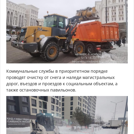
Коммунальные службы в приоритетном порядке
проводят очистку от снега и наледи магистральных
дорог, въездов и проездов к социальным объектам, а
также остановочных павильонов.