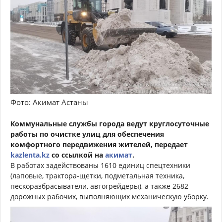
Фото: Акимат Астаны
Коммунальные службы города ведут круглосуточные
работы по очистке улиц для обеспечения
комфортного передвижения жителей, передает
kazlenta.kz
со ссылкой на
акимат
.
В работах задействованы 1610 единиц спецтехники
(лаповые, трактора-щетки, подметальная техника,
пескоразбрасыватели, автогрейдеры), а также 2682
дорожных рабочих, выполняющих механическую уборку.