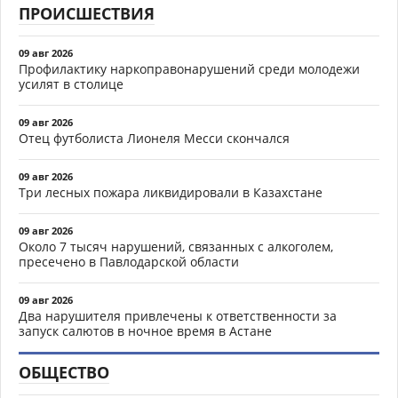
ПРОИСШЕСТВИЯ
09 авг 2026
Профилактику наркоправонарушений среди молодежи
усилят в столице
09 авг 2026
Отец футболиста Лионеля Месси скончался
09 авг 2026
Три лесных пожара ликвидировали в Казахстане
09 авг 2026
Около 7 тысяч нарушений, связанных с алкоголем,
пресечено в Павлодарской области
09 авг 2026
Два нарушителя привлечены к ответственности за
запуск салютов в ночное время в Астане
ОБЩЕСТВО