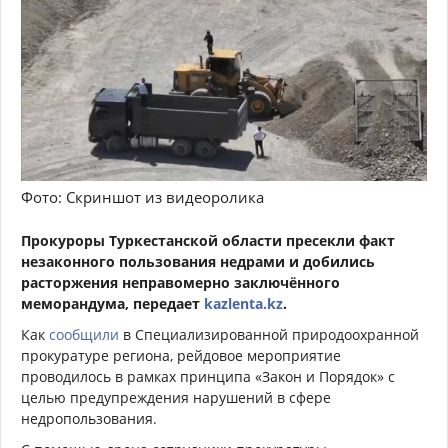
Фото: Скриншот из видеоролика
Прокуроры Туркестанской области пресекли факт
незаконного пользования недрами и добились
расторжения неправомерно заключённого
меморандума, передает
kazlenta.kz
.
Как
сообщили
в Специализированной природоохранной
прокуратуре региона, рейдовое мероприятие
проводилось в рамках принципа «Закон и Порядок» с
целью предупреждения нарушений в сфере
недропользования.