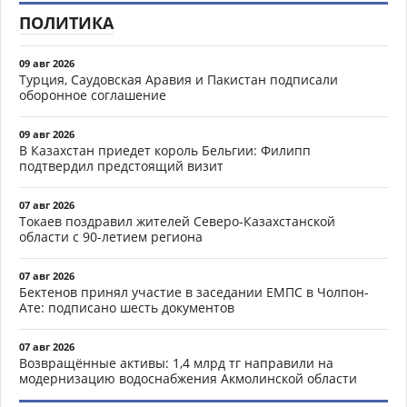
ПОЛИТИКА
09 авг 2026
Турция, Саудовская Аравия и Пакистан подписали
оборонное соглашение
09 авг 2026
В Казахстан приедет король Бельгии: Филипп
подтвердил предстоящий визит
07 авг 2026
Токаев поздравил жителей Северо-Казахстанской
области с 90-летием региона
07 авг 2026
Бектенов принял участие в заседании ЕМПС в Чолпон-
Ате: подписано шесть документов
07 авг 2026
Возвращённые активы: 1,4 млрд тг направили на
модернизацию водоснабжения Акмолинской области