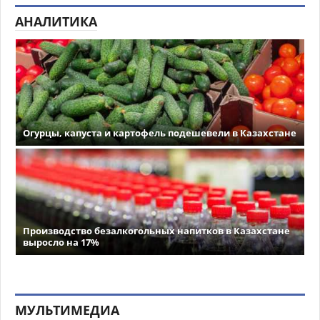
АНАЛИТИКА
Огурцы, капуста и картофель подешевели в Казахстане
Производство безалкогольных напитков в Казахстане
выросло на 17%
МУЛЬТИМЕДИА