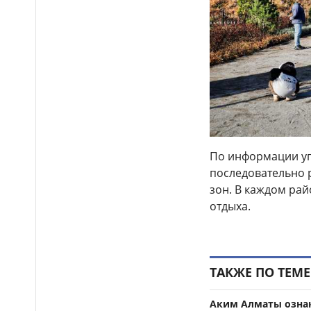
По информации уп
последовательно 
зон. В каждом ра
отдыха.
ТАКЖЕ ПО ТЕМЕ
Аким Алматы ознак