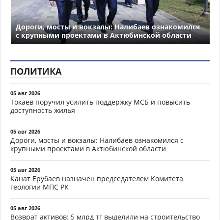
Дороги, мосты и вокзалы: Налибаев ознакомился
с крупными проектами в Актюбинской области
ПОЛИТИКА
05 авг 2026
Токаев поручил усилить поддержку МСБ и повысить
доступность жилья
05 авг 2026
Дороги, мосты и вокзалы: Налибаев ознакомился с
крупными проектами в Актюбинской области
05 авг 2026
Канат Ерубаев назначен председателем Комитета
геологии МПС РК
05 авг 2026
Возврат активов: 5 млрд тг выделили на строительство