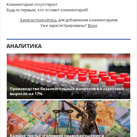
Комментарии отсутствуют
Будьте первым, кто оставит комментарий!
Зарегистрируйтесь
для добавления комментариев
Уже зарегистрированы?
Вход
АНАЛИТИКА
Производство безалкогольных напитков в Казахстане
выросло на 17%
Каждое третье уголовное правонарушение в