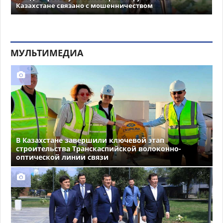
Казахстане связано с мошенничеством
МУЛЬТИМЕДИА
В Казахстане завершили ключевой этап
строительства Транскаспийской волоконно-
оптической линии связи