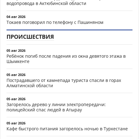
водопровода в Актюбинской области
04 авг 2026
Токаев поговорил по телефону с Пашиняном
ПРОИСШЕСТВИЯ
05 авг 2026
Ребёнок погиб после падения из окна девятого этажа в
Шымкенте
05 авг 2026
Пострадавшего от камнепада туриста спасли в горах
Алматинской области
05 авг 2026
Загорелось дерево у линии электропередачи:
полицейский спас людей в Атырау
05 авг 2026
Кафе быстрого питания загорелось ночью в Туркестане