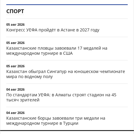
СПОРТ
05 авг 2026
Конгресс УЕФА пройдёт в Астане в 2027 году
05 авг 2026
Казахстанские пловцы завоевали 17 медалей на
международном турнире в США
05 авг 2026
Казахстан обыграл Сингапур на юношеском чемпионате
мира по водному полу
04 авг 2026
По стандартам УЕФА: в Алматы строят стадион на 45
тысяч зрителей
04 авг 2026
Казахстанские борцы завоевали три медали на
международном турнире в Турции