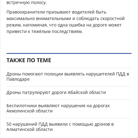
встречную полосу.
Правоохранители призывают водителей быть
максимально внимательными и соблюдать скоростной
режим, напоминая, что одна ошибка на дороге может
привести к тяжёлым последствиям.
ТАКЖЕ ПО ТЕМЕ
Дроны помогают полиции выявлять нарушителей ПДД в
Павлодаре
Дроны патрулируют дороги Абайской области
Беспилотники выявляют нарушения на дорогах
Акмолинской области
50 нарушений ПДД выявили с помощью дронов в
Алматинской области