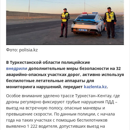
Фото: polisia.kz
В Туркестанской области полицейские
внедрили
дополнительные меры безопасности на 32
аварийно-опасных участках дорог, активно используя
беспилотные летательные аппараты для
мониторинга нарушений, передает
kazlenta.kz
.
Особое внимание уделено трассе Туркестан–Кентау, где
дроны регулярно фиксируют грубые нарушения ПДД –
выезд на встречную полосу, опасные маневры и
превышение скорости. По данным полиции, с начала
года на таких участках с помощью беспилотников
выявлено 1 222 водителя, допустивших выезд на