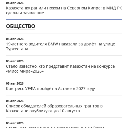
04 авг 2026
Казахстанку ранили ножом на Северном Кипре: в МИД РК
сделали заявление
ОБЩЕСТВО
05 авг 2026
19-летнего водителя BMW наказали за дрифт на улице
Туркестана
05 авг 2026
Стало известно, кто представит Казахстан на конкурсе
«Мисс Мира–2026»
05 авг 2026
Конгресс УЕФА пройдёт в Астане в 2027 году
05 авг 2026
Список обладателей образовательных грантов в
Казахстане опубликуют до 10 августа
05 авг 2026