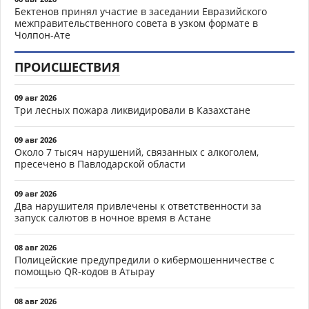
Бектенов принял участие в заседании Евразийского
межправительственного совета в узком формате в
Чолпон-Ате
ПРОИСШЕСТВИЯ
09 авг 2026
Три лесных пожара ликвидировали в Казахстане
09 авг 2026
Около 7 тысяч нарушений, связанных с алкоголем,
пресечено в Павлодарской области
09 авг 2026
Два нарушителя привлечены к ответственности за
запуск салютов в ночное время в Астане
08 авг 2026
Полицейские предупредили о кибермошенничестве с
помощью QR-кодов в Атырау
08 авг 2026