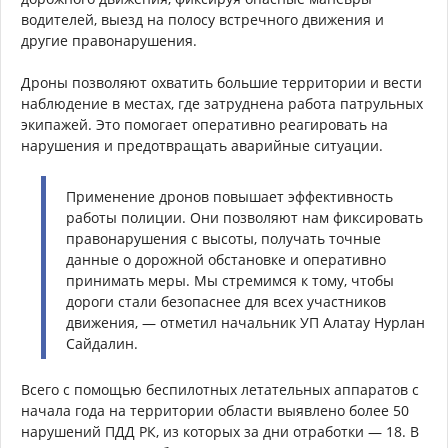
водителей, выезд на полосу встречного движения и
другие правонарушения.
Дроны позволяют охватить большие территории и вести
наблюдение в местах, где затруднена работа патрульных
экипажей. Это помогает оперативно реагировать на
нарушения и предотвращать аварийные ситуации.
Применение дронов повышает эффективность
работы полиции. Они позволяют нам фиксировать
правонарушения с высоты, получать точные
данные о дорожной обстановке и оперативно
принимать меры. Мы стремимся к тому, чтобы
дороги стали безопаснее для всех участников
движения, — отметил начальник УП Алатау Нурлан
Сайдалин.
Всего с помощью беспилотных летательных аппаратов с
начала года на территории области выявлено более 50
нарушений ПДД РК, из которых за дни отработки — 18. В