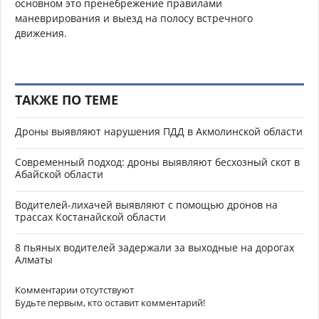
основном это пренебрежение правилами
маневрирования и выезд на полосу встречного
движения.
ТАКЖЕ ПО ТЕМЕ
Дроны выявляют нарушения ПДД в Акмолинской области
Современный подход: дроны выявляют бесхозный скот в
Абайской области
Водителей-лихачей выявляют с помощью дронов на
трассах Костанайской области
8 пьяных водителей задержали за выходные на дорогах
Алматы
Комментарии отсутствуют
Будьте первым, кто оставит комментарий!