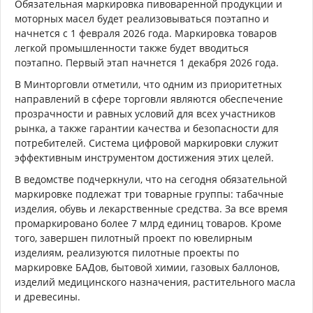
Обязательная маркировка пивоваренной продукции и
моторных масел будет реализовываться поэтапно и
начнется с 1 февраля 2026 года. Маркировка товаров
легкой промышленности также будет вводиться
поэтапно. Первый этап начнется 1 декабря 2026 года.
В Минторговли отметили, что одним из приоритетных
направлений в сфере торговли являются обеспечение
прозрачности и равных условий для всех участников
рынка, а также гарантии качества и безопасности для
потребителей. Система цифровой маркировки служит
эффективным инструментом достижения этих целей.
В ведомстве подчеркнули, что на сегодня обязательной
маркировке подлежат три товарные группы: табачные
изделия, обувь и лекарственные средства. За все время
промаркировано более 7 млрд единиц товаров. Кроме
того, завершен пилотный проект по ювелирным
изделиям, реализуются пилотные проекты по
маркировке БАДов, бытовой химии, газовых баллонов,
изделий медицинского назначения, растительного масла
и древесины.