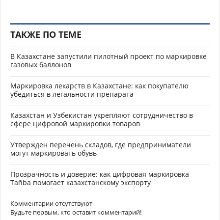
ТАКЖЕ ПО ТЕМЕ
В Казахстане запустили пилотный проект по маркировке
газовых баллонов
Маркировка лекарств в Казахстане: как покупателю
убедиться в легальности препарата
Казахстан и Узбекистан укрепляют сотрудничество в
сфере цифровой маркировки товаров
Утвержден перечень складов, где предприниматели
могут маркировать обувь
Прозрачность и доверие: как цифровая маркировка
Tañba помогает казахстанскому экспорту
Комментарии отсутствуют
Будьте первым, кто оставит комментарий!