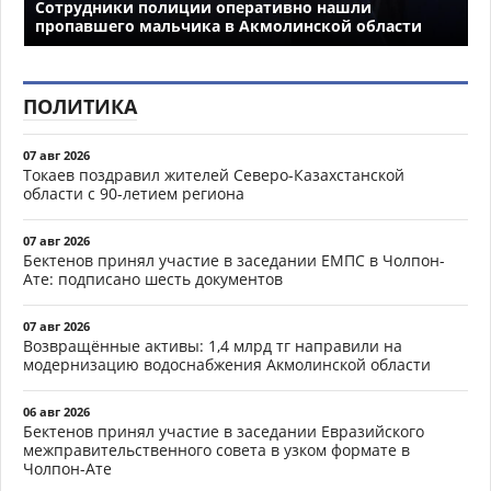
Сотрудники полиции оперативно нашли
пропавшего мальчика в Акмолинской области
ПОЛИТИКА
07 авг 2026
Токаев поздравил жителей Северо-Казахстанской
области с 90-летием региона
07 авг 2026
Бектенов принял участие в заседании ЕМПС в Чолпон-
Ате: подписано шесть документов
07 авг 2026
Возвращённые активы: 1,4 млрд тг направили на
модернизацию водоснабжения Акмолинской области
06 авг 2026
Бектенов принял участие в заседании Евразийского
межправительственного совета в узком формате в
Чолпон-Ате