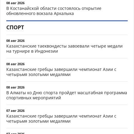
08 авг 2026
В Костанайской области состоялось открытие
обновленного вокзала Аркалыка
СПОРТ
08 авг 2026
Казахстанские таеквондисты завоевали четыре медали
на турнире в Индонезии
08 авг 2026
Казахстанские гребцы завершили чемпионат Азии с
четырьмя золотыми медалями
08 авг 2026
В Алматы ко Дню спорта пройдет масштабная программа
спортивных мероприятий
07 авг 2026
Казахстанские гребцы завершили чемпионат Азии с
четырьмя золотыми медалями
07 авг 2026