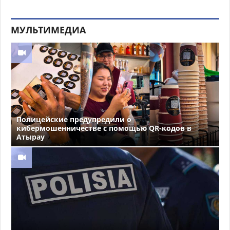
МУЛЬТИМЕДИА
Полицейские предупредили о
кибермошенничестве с помощью QR-кодов в
Атырау