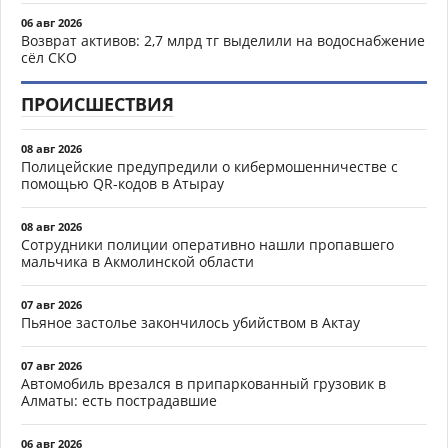
06 авг 2026
Возврат активов: 2,7 млрд тг выделили на водоснабжение
сёл СКО
ПРОИСШЕСТВИЯ
08 авг 2026
Полицейские предупредили о кибермошенничестве с
помощью QR-кодов в Атырау
08 авг 2026
Сотрудники полиции оперативно нашли пропавшего
мальчика в Акмолинской области
07 авг 2026
Пьяное застолье закончилось убийством в Актау
07 авг 2026
Автомобиль врезался в припаркованный грузовик в
Алматы: есть пострадавшие
06 авг 2026