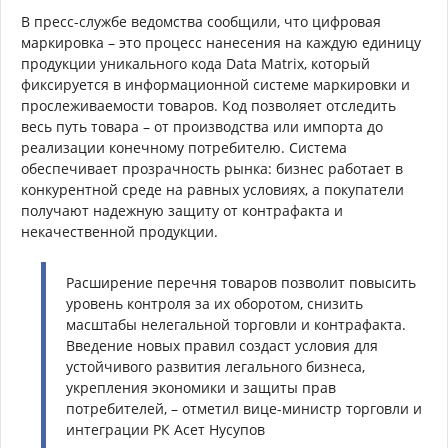
В пресс-службе ведомства сообщили, что цифровая
маркировка – это процесс нанесения на каждую единицу
продукции уникального кода Data Matrix, который
фиксируется в информационной системе маркировки и
прослеживаемости товаров. Код позволяет отследить
весь путь товара – от производства или импорта до
реализации конечному потребителю. Система
обеспечивает прозрачность рынка: бизнес работает в
конкурентной среде на равных условиях, а покупатели
получают надежную защиту от контрафакта и
некачественной продукции.
Расширение перечня товаров позволит повысить
уровень контроля за их оборотом, снизить
масштабы нелегальной торговли и контрафакта.
Введение новых правил создаст условия для
устойчивого развития легального бизнеса,
укрепления экономики и защиты прав
потребителей, – отметил вице-министр торговли и
интеграции РК Асет Нусупов