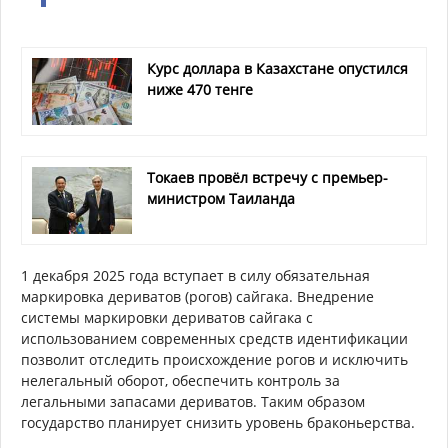
Курс доллара в Казахстане опустился
ниже 470 тенге
Токаев провёл встречу с премьер-
министром Таиланда
1 декабря 2025 года вступает в силу обязательная
маркировка дериватов (рогов) сайгака. Внедрение
системы маркировки дериватов сайгака с
использованием современных средств идентификации
позволит отследить происхождение рогов и исключить
нелегальный оборот, обеспечить контроль за
легальными запасами дериватов. Таким образом
государство планирует снизить уровень браконьерства.