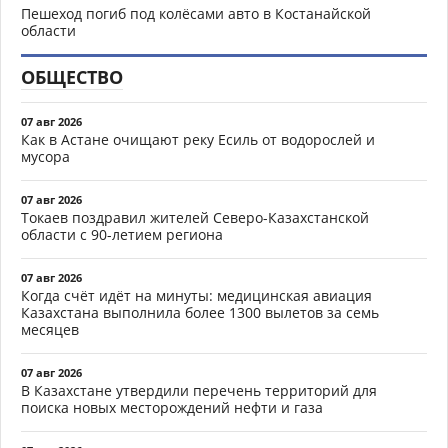
Пешеход погиб под колёсами авто в Костанайской
области
ОБЩЕСТВО
07 авг 2026
Как в Астане очищают реку Есиль от водорослей и
мусора
07 авг 2026
Токаев поздравил жителей Северо-Казахстанской
области с 90-летием региона
07 авг 2026
Когда счёт идёт на минуты: медицинская авиация
Казахстана выполнила более 1300 вылетов за семь
месяцев
07 авг 2026
В Казахстане утвердили перечень территорий для
поиска новых месторождений нефти и газа