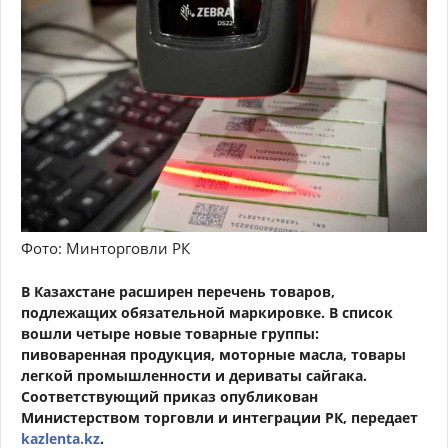
Фото: Минторговли РК
В Казахстане расширен перечень товаров,
подлежащих обязательной маркировке. В список
вошли четыре новые товарные группы:
пивоваренная продукция, моторные масла, товары
легкой промышленности и дериваты сайгака.
Соответствующий приказ опубликован
Министерством торговли и интеграции РК
, передает
kazlenta.kz
.