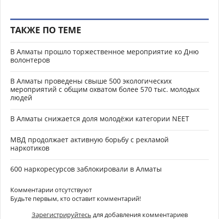
ТАКЖЕ ПО ТЕМЕ
В Алматы прошло торжественное мероприятие ко Дню
волонтеров
В Алматы проведены свыше 500 экологических
мероприятий с общим охватом более 570 тыс. молодых
людей
В Алматы снижается доля молодёжи категории NEET
МВД продолжает активную борьбу с рекламой
наркотиков
600 наркоресурсов заблокировали в Алматы
Комментарии отсутствуют
Будьте первым, кто оставит комментарий!
Зарегистрируйтесь
для добавления комментариев