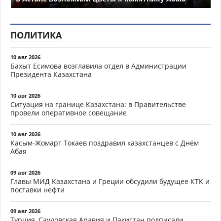
ПОЛИТИКА
10 авг 2026
Бахыт Есимова возглавила отдел в Администрации
Президента Казахстана
10 авг 2026
Ситуация на границе Казахстана: в Правительстве
провели оперативное совещание
10 авг 2026
Касым-Жомарт Токаев поздравил казахстанцев с Днём
Абая
09 авг 2026
Главы МИД Казахстана и Греции обсудили будущее КТК и
поставки нефти
09 авг 2026
Турция, Саудовская Аравия и Пакистан подписали