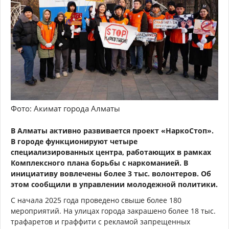
Фото: Акимат города Алматы
В Алматы активно развивается проект «НаркоСтоп».
В городе функционируют четыре
специализированных центра, работающих в рамках
Комплексного плана борьбы с наркоманией. В
инициативу вовлечены более 3 тыс. волонтеров. Об
этом сообщили в управлении молодежной политики.
С начала 2025 года проведено свыше более 180
мероприятий. На улицах города закрашено более 18 тыс.
трафаретов и граффити с рекламой запрещенных