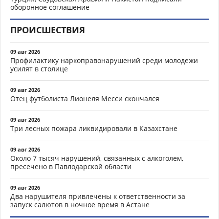
оборонное соглашение
ПРОИСШЕСТВИЯ
09 авг 2026
Профилактику наркоправонарушений среди молодежи
усилят в столице
09 авг 2026
Отец футболиста Лионеля Месси скончался
09 авг 2026
Три лесных пожара ликвидировали в Казахстане
09 авг 2026
Около 7 тысяч нарушений, связанных с алкоголем,
пресечено в Павлодарской области
09 авг 2026
Два нарушителя привлечены к ответственности за
запуск салютов в ночное время в Астане