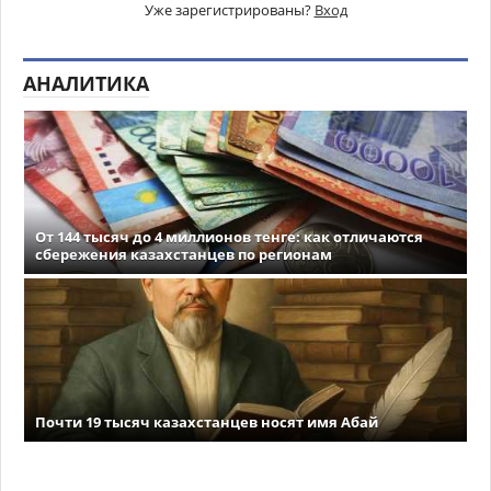
Уже зарегистрированы?
Вход
АНАЛИТИКА
От 144 тысяч до 4 миллионов тенге: как отличаются
сбережения казахстанцев по регионам
Почти 19 тысяч казахстанцев носят имя Абай