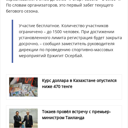
По словам организаторов, это первый забег текущего
бегового сезона.
Участие бесплатное. Количество участников
ограничено – до 1500 человек. При достижении
установленного лимита регистрация будет закрыта
досрочно, – сообщил заместитель руководителя
дирекции по проведению спортивно-массовых
мероприятий Ержигит Осербай.
Курс доллара в Казахстане опустился
ниже 470 тенге
Токаев провёл встречу с премьер-
министром Таиланда