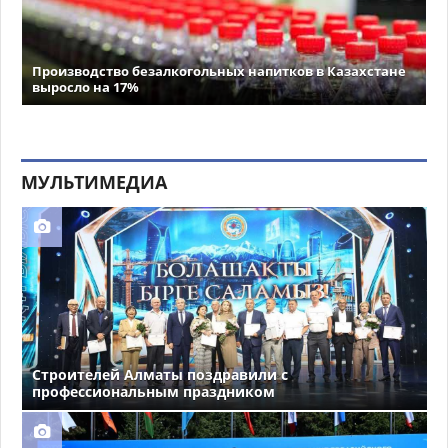
Производство безалкогольных напитков в Казахстане
выросло на 17%
МУЛЬТИМЕДИА
Строителей Алматы поздравили с
профессиональным праздником