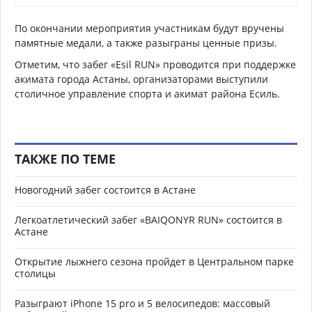
По окончании мероприятия участникам будут вручены
памятные медали, а также разыграны ценные призы.
Отметим, что забег «Esil RUN» проводится при поддержке
акимата города Астаны, организаторами выступили
столичное управление спорта и акимат района Есиль.
ТАКЖЕ ПО ТЕМЕ
Новогодний забег состоится в Астане
Легкоатлетический забег «BAIQONYR RUN» состоится в
Астане
Открытие лыжнего сезона пройдет в Центральном парке
столицы
Разыграют iPhone 15 pro и 5 велосипедов: массовый