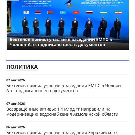
Бектенов принял участие в заседании ЕМПС в
Чолпон-Ате: подписано шесть документов
ПОЛИТИКА
07 авг 2026
Бектенов принял участие в заседании ЕМПС в Чолпон-
Ате: подписано шесть документов
07 авг 2026
Возвращённые активы: 1,4 млрд тг направили на
модернизацию водоснабжения Акмолинской области
06 авг 2026
Бектенов принял участие в заседании Евразийского