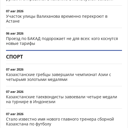
07 авг 2026
Участок улицы Валиханова временно перекроют в
Астане
06 авг 2026
Проезд по БАКАД подорожает не для всех: кого коснутся
новые тарифы
СПОРТ
07 авг 2026
Казахстанские гребцы завершили чемпионат Азии с
четырьмя золотыми медалями
07 авг 2026
Казахстанские таеквондисты завоевали четыре медали
на турнире в Индонезии
07 авг 2026
Стало известно имя нового главного тренера сборной
Казахстана по футболу