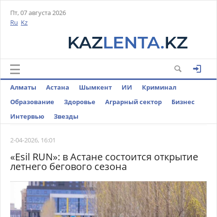
Пт, 07 августа 2026
Ru
Kz
Алматы
Астана
Шымкент
ИИ
Криминал
Образование
Здоровье
Аграрный сектор
Бизнес
Интервью
Звезды
2-04-2026, 16:01
«Esil RUN»: в Астане состоится открытие
летнего бегового сезона