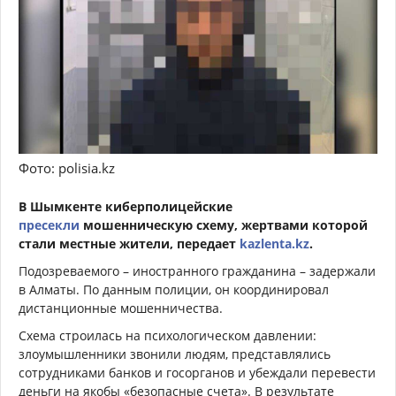
Фото: polisia.kz
В Шымкенте киберполицейские
пресекли
мошенническую схему, жертвами которой
стали местные жители, передает
kazlenta.kz
.
Подозреваемого – иностранного гражданина – задержали
в Алматы. По данным полиции, он координировал
дистанционные мошенничества.
Схема строилась на психологическом давлении:
злоумышленники звонили людям, представлялись
сотрудниками банков и госорганов и убеждали перевести
деньги на якобы «безопасные счета». В результате