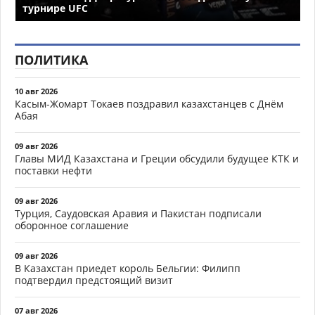
турнире UFC
ПОЛИТИКА
10 авг 2026
Касым-Жомарт Токаев поздравил казахстанцев с Днём
Абая
09 авг 2026
Главы МИД Казахстана и Греции обсудили будущее КТК и
поставки нефти
09 авг 2026
Турция, Саудовская Аравия и Пакистан подписали
оборонное соглашение
09 авг 2026
В Казахстан приедет король Бельгии: Филипп
подтвердил предстоящий визит
07 авг 2026