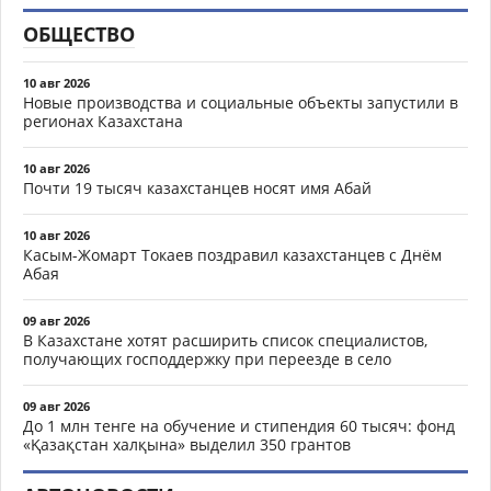
ОБЩЕСТВО
10 авг 2026
Новые производства и социальные объекты запустили в
регионах Казахстана
10 авг 2026
Почти 19 тысяч казахстанцев носят имя Абай
10 авг 2026
Касым-Жомарт Токаев поздравил казахстанцев с Днём
Абая
09 авг 2026
В Казахстане хотят расширить список специалистов,
получающих господдержку при переезде в село
09 авг 2026
До 1 млн тенге на обучение и стипендия 60 тысяч: фонд
«Қазақстан халқына» выделил 350 грантов