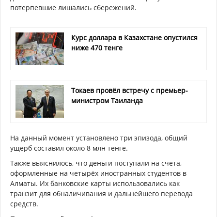
потерпевшие лишались сбережений.
Курс доллара в Казахстане опустился
ниже 470 тенге
Токаев провёл встречу с премьер-
министром Таиланда
На данный момент установлено три эпизода, общий
ущерб составил около 8 млн тенге.
Также выяснилось, что деньги поступали на счета,
оформленные на четырёх иностранных студентов в
Алматы. Их банковские карты использовались как
транзит для обналичивания и дальнейшего перевода
средств.