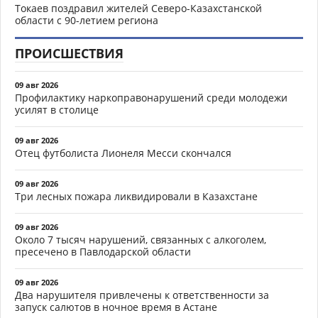
Токаев поздравил жителей Северо-Казахстанской
области с 90-летием региона
ПРОИСШЕСТВИЯ
09 авг 2026
Профилактику наркоправонарушений среди молодежи
усилят в столице
09 авг 2026
Отец футболиста Лионеля Месси скончался
09 авг 2026
Три лесных пожара ликвидировали в Казахстане
09 авг 2026
Около 7 тысяч нарушений, связанных с алкоголем,
пресечено в Павлодарской области
09 авг 2026
Два нарушителя привлечены к ответственности за
запуск салютов в ночное время в Астане