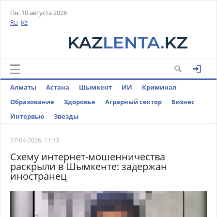
Пн, 10 августа 2026
Ru
Kz
Алматы
Астана
Шымкент
ИИ
Криминал
Образование
Здоровье
Аграрный сектор
Бизнес
Интервью
Звезды
27-04-2026, 11:13
Схему интернет-мошенничества
раскрыли в Шымкенте: задержан
иностранец