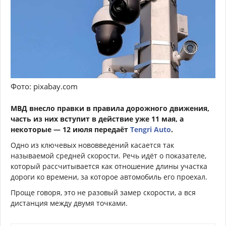
Фото: pixabay.com
МВД внесло правки в правила дорожного движения,
часть из них вступит в действие уже 11 мая, а
некоторые — 12 июля передаёт
Tengri Auto
.
Одно из ключевых нововведений касается так
называемой средней скорости. Речь идёт о показателе,
который рассчитывается как отношение длины участка
дороги ко времени, за которое автомобиль его проехал.
Проще говоря, это не разовый замер скорости, а вся
дистанция между двумя точками.