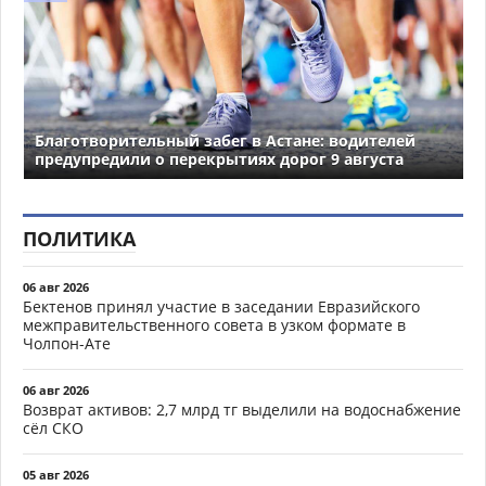
Благотворительный забег в Астане: водителей
предупредили о перекрытиях дорог 9 августа
ПОЛИТИКА
06 авг 2026
Бектенов принял участие в заседании Евразийского
межправительственного совета в узком формате в
Чолпон-Ате
06 авг 2026
Возврат активов: 2,7 млрд тг выделили на водоснабжение
сёл СКО
05 авг 2026