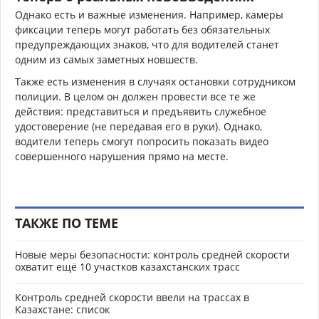
Однако есть и важные изменения. Например, камеры
фиксации теперь могут работать без обязательных
предупреждающих знаков, что для водителей станет
одним из самых заметных новшеств.
Также есть изменения в случаях остановки сотрудником
полиции. В целом он должен провести все те же
действия: представиться и предъявить служебное
удостоверение (не передавая его в руки). Однако,
водители теперь смогут попросить показать видео
совершенного нарушения прямо на месте.
ТАКЖЕ ПО ТЕМЕ
Новые меры безопасности: контроль средней скорости
охватит ещё 10 участков казахстанских трасс
Контроль средней скорости ввели на трассах в
Казахстане: список