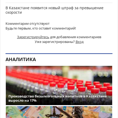
В Казахстане появится новый штраф за превышение
скорости
Комментарии отсутствуют
Будьте первым, кто оставит комментарий!
Зарегистрируйтесь
для добавления комментариев
Уже зарегистрированы?
Вход
АНАЛИТИКА
Производство безалкогольных напитков в Казахстане
выросло на 17%