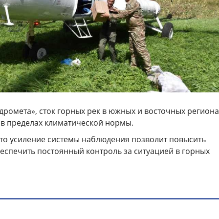
дромета», сток горных рек в южных и восточных региона
 в пределах климатической нормы.
что усиление системы наблюдения позволит повысить
еспечить постоянный контроль за ситуацией в горных