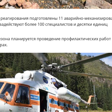
 реагирования подготовлены 11 аварийно-механизиров
 задействуют более 100 специалистов и десятки единиц
сезона планируется проведение профилактических работ
рах.