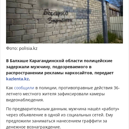
Фото: polisia.kz
В Балхаше Карагандинской области полицейские
задержали мужчину, подозреваемого в
распространении рекламы наркосайтов, передает
kazlenta.kz
.
Как
сообщили
в полиции, противоправные действия 36-
летнего местного жителя зафиксировали камеры
видеонаблюдения.
По предварительным данным, мужчина нашёл «работу»
через объявление в одной из социальных сетей. Ему
предложили заниматься нанесением граффити за
денежное вознаграждение.