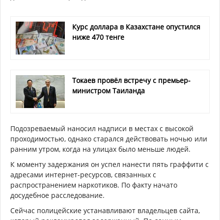
Курс доллара в Казахстане опустился
ниже 470 тенге
Токаев провёл встречу с премьер-
министром Таиланда
Подозреваемый наносил надписи в местах с высокой
проходимостью, однако старался действовать ночью или
ранним утром, когда на улицах было меньше людей.
К моменту задержания он успел нанести пять граффити с
адресами интернет-ресурсов, связанных с
распространением наркотиков. По факту начато
досудебное расследование.
Сейчас полицейские устанавливают владельцев сайта,