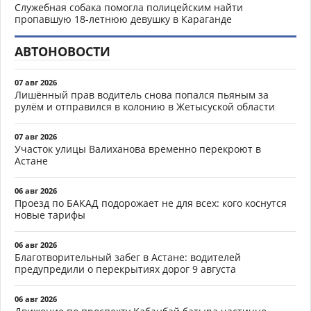
Служебная собака помогла полицейским найти
пропавшую 18-летнюю девушку в Караганде
АВТОНОВОСТИ
07 авг 2026
Лишённый прав водитель снова попался пьяным за
рулём и отправился в колонию в Жетысуской области
07 авг 2026
Участок улицы Валиханова временно перекроют в
Астане
06 авг 2026
Проезд по БАКАД подорожает не для всех: кого коснутся
новые тарифы
06 авг 2026
Благотворительный забег в Астане: водителей
предупредили о перекрытиях дорог 9 августа
06 авг 2026