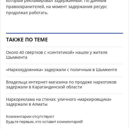
который рекламировал задержанный. По данным
правоохранителей, на момент задержания ресурс
продолжал работать.
ТАКЖЕ ПО ТЕМЕ
Около 40 свёртков с «синтетикой» нашли у жителя
Шымкента
«Наркохудожника» задержали с поличным в Шымкенте
Владельца интернет-магазина по продаже наркотиков
задержали в Карагандинской области
Наркореклама на стенах: уличного «маркировщика»
задержали в Алматы
Комментарии отсутствуют
Будьте первым, кто оставит комментарий!