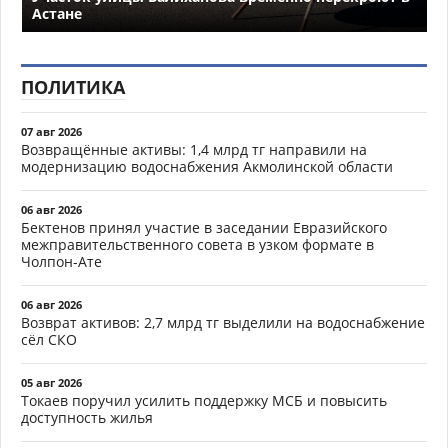
Астане
ПОЛИТИКА
07 авг 2026
Возвращённые активы: 1,4 млрд тг направили на
модернизацию водоснабжения Акмолинской области
06 авг 2026
Бектенов принял участие в заседании Евразийского
межправительственного совета в узком формате в
Чолпон-Ате
06 авг 2026
Возврат активов: 2,7 млрд тг выделили на водоснабжение
сёл СКО
05 авг 2026
Токаев поручил усилить поддержку МСБ и повысить
доступность жилья