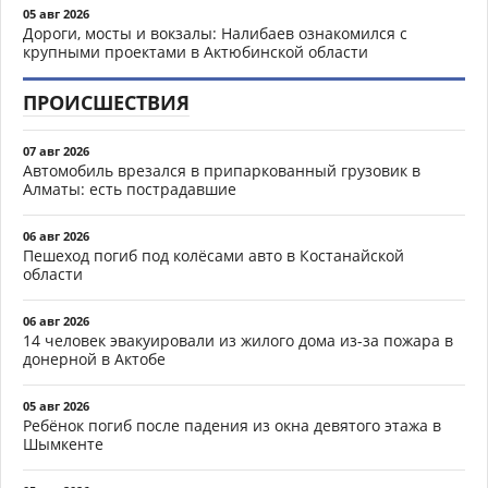
05 авг 2026
Дороги, мосты и вокзалы: Налибаев ознакомился с
крупными проектами в Актюбинской области
ПРОИСШЕСТВИЯ
07 авг 2026
Автомобиль врезался в припаркованный грузовик в
Алматы: есть пострадавшие
06 авг 2026
Пешеход погиб под колёсами авто в Костанайской
области
06 авг 2026
14 человек эвакуировали из жилого дома из-за пожара в
донерной в Актобе
05 авг 2026
Ребёнок погиб после падения из окна девятого этажа в
Шымкенте