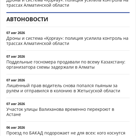
трассах Алматинской области
АВТОНОВОСТИ
07 авг 2026
Дроны и система «Қорғау»: полиция усилила контроль на
трассах Алматинской области
07 авг 2026
Поддельные госномера продавали по всему Казахстану:
организатора схемы задержали в Алматы
07 авг 2026
Лишённый прав водитель снова попался пьяным за
рулём и отправился в колонию в Жетысуской области
07 авг 2026
Участок улицы Валиханова временно перекроют в
Астане
06 авг 2026
Проезд по БАКАД подорожает не для всех: кого коснутся