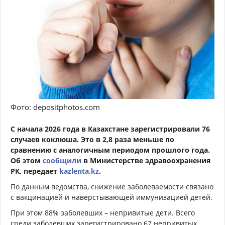
Фото: depositphotos.com
С начала 2026 года в Казахстане зарегистрировали 76
случаев коклюша. Это в 2,8 раза меньше по
сравнению с аналогичным периодом прошлого года.
Об этом
сообщили
в Министерстве здравоохранения
РК, передает
kazlenta.kz
.
По данным ведомства, снижение заболеваемости связано
с вакцинацией и наверстывающей иммунизацией детей.
При этом 88% заболевших – непривитые дети. Всего
среди заболевших зарегистрировано 67 непривитых