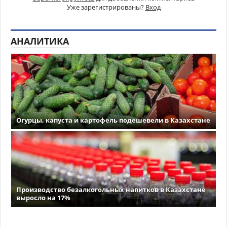
Уже зарегистрированы?
Вход
АНАЛИТИКА
Огурцы, капуста и картофель подешевели в Казахстане
Производство безалкогольных напитков в Казахстане
выросло на 17%