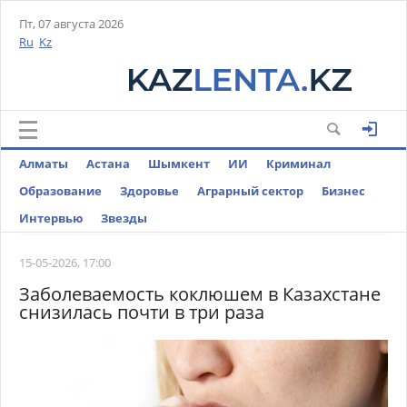
Пт, 07 августа 2026
Ru
Kz
Алматы
Астана
Шымкент
ИИ
Криминал
Образование
Здоровье
Аграрный сектор
Бизнес
Интервью
Звезды
15-05-2026, 17:00
Заболеваемость коклюшем в Казахстане
снизилась почти в три раза