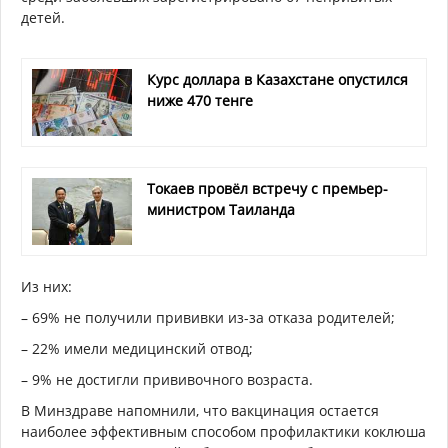
детей.
Курс доллара в Казахстане опустился
ниже 470 тенге
Токаев провёл встречу с премьер-
министром Таиланда
Из них:
– 69% не получили прививки из-за отказа родителей;
– 22% имели медицинский отвод;
– 9% не достигли прививочного возраста.
В Минздраве напомнили, что вакцинация остается
наиболее эффективным способом профилактики коклюша