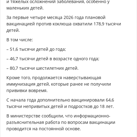
и тяжелых осложнений заболевания, особенно у
маленьких детей.
За первые четыре месяца 2026 года плановой
вакцинацией против коклюша охватили 178,9 тысячи
детей.
В том числе:
– 51,6 тысячи детей до года;
– 46,7 тысячи детей в возрасте одного года;
– 80,7 тысячи шестилетних детей.
Кроме того, продолжается наверстывающая
иммунизация детей, которые ранее не получили
прививки вовремя.
С начала года дополнительно вакцинировали 64,6
тысячи непривитых детей и подростков до 18 лет.
В министерстве сообщили, что информационно-
разъяснительная работа по вопросам вакцинации
проводится на постоянной основе.