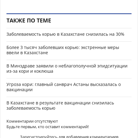
ТАКЖЕ ПО ТЕМЕ
Заболеваемость корью в Казахстане снизилась на 30%
Более 3 тысяч заболевших корью: экстренные меры
ввели в Казахстане
В Минздраве заявили о неблагополучной эпидситуации
из-за кори и коклюша
Угроза кори: главный санврач Астаны высказалась о
вакцинации
В Казахстане в результате вакцинации снизилась
заболеваемость корью
Комментарии отсутствуют
Будьте первым, кто оставит комментарий!
Зарегистрируйтесь
для добавления комментариев