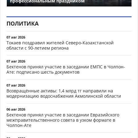
профессиональным праздником
ПОЛИТИКА
07 авг 2026
Токаев поздравил жителей Северо-Казахстанской
области с 90-летием региона
07 авг 2026
Бектенов принял участие в заседании ЕМПС в Чолпон-
Ате: подписано шесть документов
07 авг 2026
Возвращённые активы: 1,4 млрд тг направили на
модернизацию водоснабжения Акмолинской области
06 авг 2026
Бектенов принял участие в заседании Евразийского
межправительственного совета в узком формате в
Чолпон-Ате