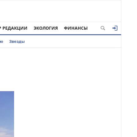
Р РЕДАКЦИИ
ЭКОЛОГИЯ
ФИНАНСЫ
ью
Звезды