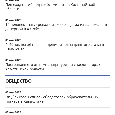
Пешеход погиб под колёсами авто в Костанайской
области
06 авг 2026
14 человек эвакуировали из жилого дома из-за пожара в
донерной в Актобе
05 авг 2026
Ребёнок погиб после падения из окна девятого этажа в
Шымкенте
05 авг 2026
Пострадавшего от камнепада туриста спасли в горах
Алматинской области
ОБЩЕСТВО
07 авг 2026
Опубликован список обладателей образовательных
грантов в Казахстане
07 авг 2026