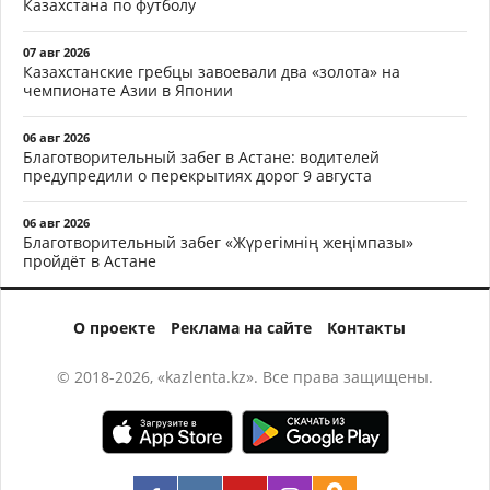
Казахстана по футболу
07 авг 2026
Казахстанские гребцы завоевали два «золота» на
чемпионате Азии в Японии
06 авг 2026
Благотворительный забег в Астане: водителей
предупредили о перекрытиях дорог 9 августа
06 авг 2026
Благотворительный забег «Жүрегімнің жеңімпазы»
пройдёт в Астане
О проекте
Реклама на сайте
Контакты
© 2018-2026, «kazlenta.kz». Все права защищены.