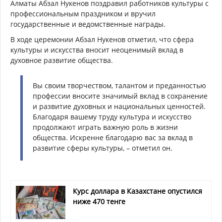
Алматы Абзал Нукенов поздравил работников культуры с
профессиональным праздником и вручил
государственные и ведомственные награды.
В ходе церемонии Абзал Нукенов отметил, что сфера
культуры и искусства вносит неоценимый вклад в
духовное развитие общества.
Вы своим творчеством, талантом и преданностью
профессии вносите значимый вклад в сохранение
и развитие духовных и национальных ценностей.
Благодаря вашему труду культура и искусство
продолжают играть важную роль в жизни
общества. Искренне благодарю вас за вклад в
развитие сферы культуры, – отметил он.
Курс доллара в Казахстане опустился
ниже 470 тенге