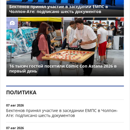
Бектенов принял участие в заседании ЕМПС в
Чолпон-Ате: подписано шесть документов
16 тысяч гостей посетили Comic Con Astana 2026 в
первый день
ПОЛИТИКА
07 авг 2026
Бектенов принял участие в заседании ЕМПС в Чолпон-
Ате: подписано шесть документов
07 авг 2026