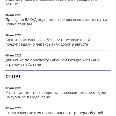
Астане
06 авг 2026
Проезд по БАКАД подорожает не для всех: кого коснутся
новые тарифы
06 авг 2026
Благотворительный забег в Астане: водителей
предупредили о перекрытиях дорог 9 августа
06 авг 2026
Движение по проспекту Кабанбай батыра частично
ограничат в Астане
СПОРТ
07 авг 2026
Казахстанские таеквондисты завоевали четыре медали
на турнире в Индонезии
07 авг 2026
Стало известно имя нового главного тренера сборной