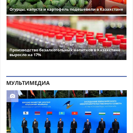
Огурцы, капуста и картофель подешевели в Казахстане
Производство безалкогольных напитков в Казахстане
выросло на 17%
МУЛЬТИМЕДИА