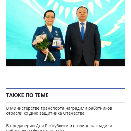
ТАКЖЕ ПО ТЕМЕ
В Министерстве транспорта наградили работников
отрасли ко Дню защитника Отечества
В преддверии Дня Республики в столице наградили
работников сферы культуры