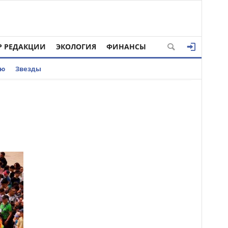
Р РЕДАКЦИИ
ЭКОЛОГИЯ
ФИНАНСЫ
ью
Звезды