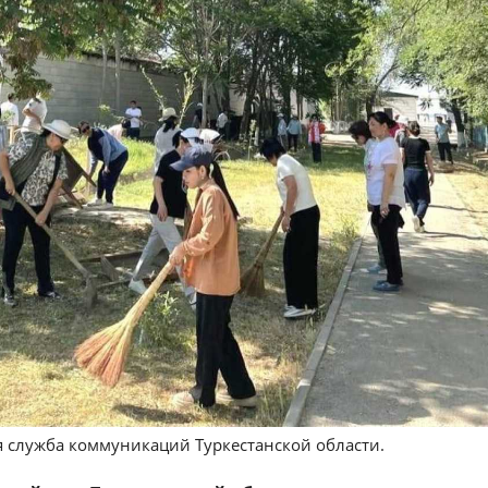
я служба коммуникаций Туркестанской области.