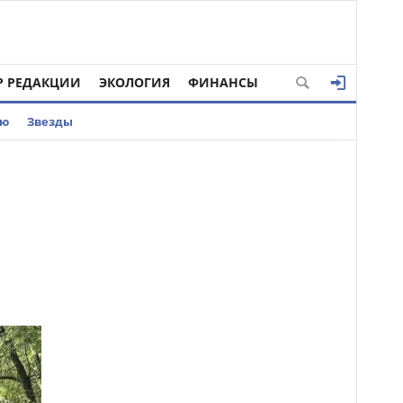
Р РЕДАКЦИИ
ЭКОЛОГИЯ
ФИНАНСЫ
ью
Звезды