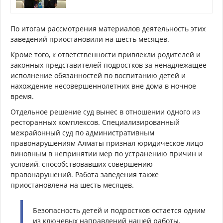
По итогам рассмотрения материалов деятельность этих
заведений приостановили на шесть месяцев.
Кроме того, к ответственности привлекли родителей и
законных представителей подростков за ненадлежащее
исполнение обязанностей по воспитанию детей и
нахождение несовершеннолетних вне дома в ночное
время.
Отдельное решение суд вынес в отношении одного из
ресторанных комплексов. Специализированный
межрайонный суд по административным
правонарушениям Алматы признал юридическое лицо
виновным в непринятии мер по устранению причин и
условий, способствовавших совершению
правонарушений. Работа заведения также
приостановлена на шесть месяцев.
Безопасность детей и подростков остается одним
из ключевых направлений нашей работы.