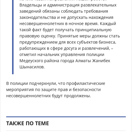
Владельцы и администрация развлекательных
заведений обязаны соблюдать требования
законодательства и не допускать нахождения
несовершеннолетних в ночное время. Каждый
такой факт будет получать принципиальную
правовую оценку. Принятые меры должны стать
предупреждением для всех субъектов бизнеса,
работающих в сфере досуга и развлечений, –
отметил начальник управления полиции
Медеуского района города Алматы Жанибек
Шынасилов.
В полиции подчеркнули, что профилактические
мероприятия по защите прав и безопасности
несовершеннолетних будут продолжены.
ТАКЖЕ ПО ТЕМЕ