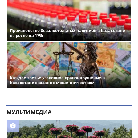
Производство безалкогольных напитков в Казахстане
выросло на 17%
Каждое третье уголовное правонарушение в
Казахстане связано с мошенничеством
МУЛЬТИМЕДИА