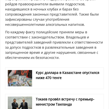
рейдов правоохранители выявили подростков,
находившихся в ночных клубах и барах без
сопровождения законных представителей. Также были
зафиксированы случаи употребления
несовершеннолетними алкогольных напитков.
По каждому факту полицейские приняли меры в
соответствии с законодательством. Владельцев и
представителей заведений привлекли к ответственности
за допуск подростков в развлекательные заведения в
запрещенное время и другие нарушения, связанные с
обеспечением их безопасности.
Курс доллара в Казахстане опустился
ниже 470 тенге
Токаев провёл встречу с премьер-
министром Таиланда