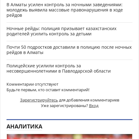
В Алматы усилен контроль за ночными заведениями:
молодежь выявила массовые правонарушения в ходе
рейдов
Ночные рейды: полиция призывает казахстанских
родителей усилить контроль за детьми
Почти 50 подростков доставили в полицию после ночных
рейдов в Алматы
Полицейские усилили контроль за
несовершеннолетними в Павлодарской области
Комментарии отсутствуют
Будьте первым, кто оставит комментарий!
Зарегистрируйтесь
для добавления комментариев
Уже зарегистрированы?
Вход
АНАЛИТИКА