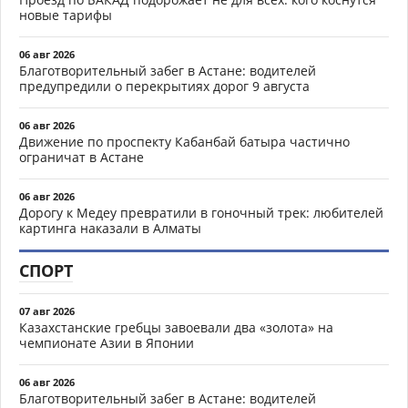
новые тарифы
06 авг 2026
Благотворительный забег в Астане: водителей
предупредили о перекрытиях дорог 9 августа
06 авг 2026
Движение по проспекту Кабанбай батыра частично
ограничат в Астане
06 авг 2026
Дорогу к Медеу превратили в гоночный трек: любителей
картинга наказали в Алматы
СПОРТ
07 авг 2026
Казахстанские гребцы завоевали два «золота» на
чемпионате Азии в Японии
06 авг 2026
Благотворительный забег в Астане: водителей