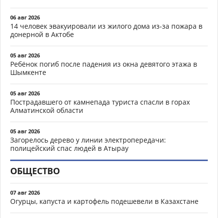
06 авг 2026
14 человек эвакуировали из жилого дома из-за пожара в
донерной в Актобе
05 авг 2026
Ребёнок погиб после падения из окна девятого этажа в
Шымкенте
05 авг 2026
Пострадавшего от камнепада туриста спасли в горах
Алматинской области
05 авг 2026
Загорелось дерево у линии электропередачи:
полицейский спас людей в Атырау
ОБЩЕСТВО
07 авг 2026
Огурцы, капуста и картофель подешевели в Казахстане