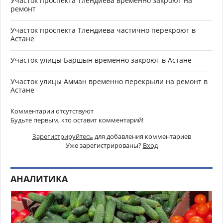
Участок проспекта Тлендиева временно закроют на
ремонт
Участок проспекта Тлендиева частично перекроют в
Астане
Участок улицы Баршын временно закроют в Астане
Участок улицы Амман временно перекрыли на ремонт в
Астане
Комментарии отсутствуют
Будьте первым, кто оставит комментарий!
Зарегистрируйтесь
для добавления комментариев
Уже зарегистрированы?
Вход
АНАЛИТИКА