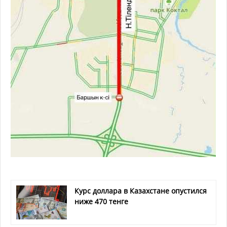
Курс доллара в Казахстане опустился
ниже 470 тенге