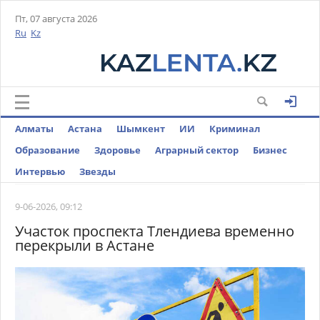
Пт, 07 августа 2026
Ru
Kz
Алматы
Астана
Шымкент
ИИ
Криминал
Образование
Здоровье
Аграрный сектор
Бизнес
Интервью
Звезды
9-06-2026, 09:12
Участок проспекта Тлендиева временно
перекрыли в Астане