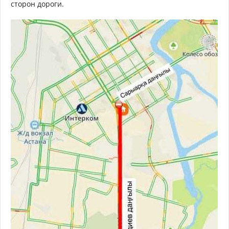
сторон дороги.