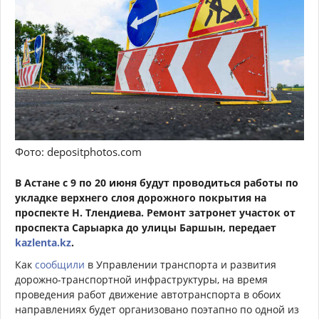
Фото: depositphotos.com
В Астане с 9 по 20 июня будут проводиться работы по
укладке верхнего слоя дорожного покрытия на
проспекте Н. Тлендиева. Ремонт затронет участок от
проспекта Сарыарка до улицы Баршын, передает
kazlenta.kz
.
Как
сообщили
в Управлении транспорта и развития
дорожно-транспортной инфраструктуры, на время
проведения работ движение автотранспорта в обоих
направлениях будет организовано поэтапно по одной из