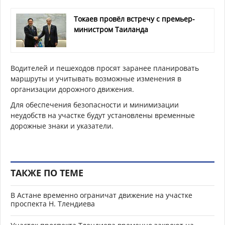
Токаев провёл встречу с премьер-
министром Таиланда
Водителей и пешеходов просят заранее планировать
маршруты и учитывать возможные изменения в
организации дорожного движения.
Для обеспечения безопасности и минимизации
неудобств на участке будут установлены временные
дорожные знаки и указатели.
ТАКЖЕ ПО ТЕМЕ
В Астане временно ограничат движение на участке
проспекта Н. Тлендиева