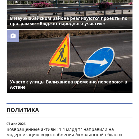
В Наурызбайском районе реализуются проекты по
программе «Бюджет народного участия»
Участок улицы Валиханова временно перекроют в
Астане
ПОЛИТИКА
07 авг 2026
Возвращённые активы: 1,4 млрд тг направили на
модернизацию водоснабжения Акмолинской области