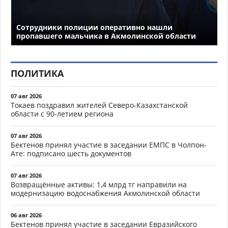
Сотрудники полиции оперативно нашли
пропавшего мальчика в Акмолинской области
ПОЛИТИКА
07 авг 2026
Токаев поздравил жителей Северо-Казахстанской
области с 90-летием региона
07 авг 2026
Бектенов принял участие в заседании ЕМПС в Чолпон-
Ате: подписано шесть документов
07 авг 2026
Возвращённые активы: 1,4 млрд тг направили на
модернизацию водоснабжения Акмолинской области
06 авг 2026
Бектенов принял участие в заседании Евразийского