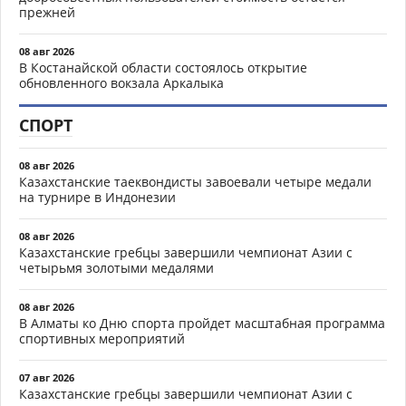
прежней
08 авг 2026
В Костанайской области состоялось открытие
обновленного вокзала Аркалыка
СПОРТ
08 авг 2026
Казахстанские таеквондисты завоевали четыре медали
на турнире в Индонезии
08 авг 2026
Казахстанские гребцы завершили чемпионат Азии с
четырьмя золотыми медалями
08 авг 2026
В Алматы ко Дню спорта пройдет масштабная программа
спортивных мероприятий
07 авг 2026
Казахстанские гребцы завершили чемпионат Азии с