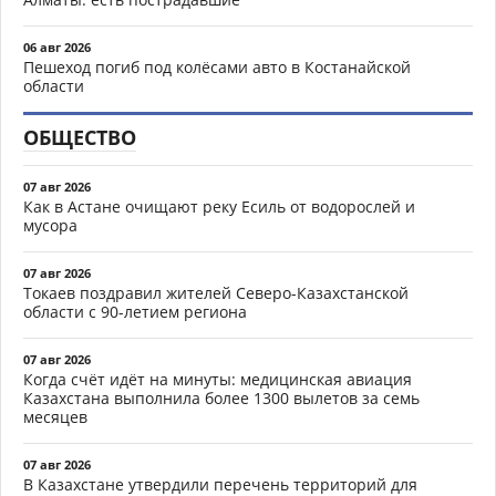
06 авг 2026
Пешеход погиб под колёсами авто в Костанайской
области
ОБЩЕСТВО
07 авг 2026
Как в Астане очищают реку Есиль от водорослей и
мусора
07 авг 2026
Токаев поздравил жителей Северо-Казахстанской
области с 90-летием региона
07 авг 2026
Когда счёт идёт на минуты: медицинская авиация
Казахстана выполнила более 1300 вылетов за семь
месяцев
07 авг 2026
В Казахстане утвердили перечень территорий для