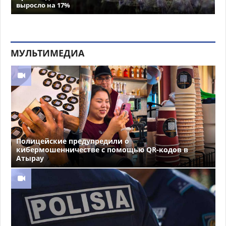
выросло на 17%
МУЛЬТИМЕДИА
Полицейские предупредили о
кибермошенничестве с помощью QR-кодов в
Атырау