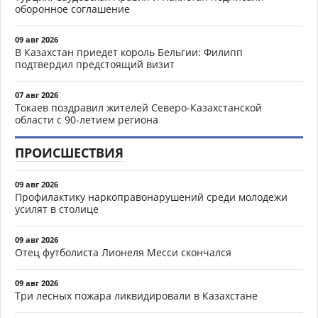
оборонное соглашение
09 авг 2026
В Казахстан приедет король Бельгии: Филипп
подтвердил предстоящий визит
07 авг 2026
Токаев поздравил жителей Северо-Казахстанской
области с 90-летием региона
ПРОИСШЕСТВИЯ
09 авг 2026
Профилактику наркоправонарушений среди молодежи
усилят в столице
09 авг 2026
Отец футболиста Лионеля Месси скончался
09 авг 2026
Три лесных пожара ликвидировали в Казахстане