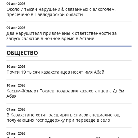
09 авг 2026
Около 7 тысяч нарушений, связанных с алкоголем,
пресечено в Павлодарской области
09 авг 2026
Два нарушителя привлечены к ответственности за
запуск салютов в ночное время в Астане
ОБЩЕСТВО
10 авг 2026
Почти 19 тысяч казахстанцев носят имя Абай
10 авг 2026
Касым-Жомарт Токаев поздравил казахстанцев с Днём
Абая
09 авг 2026
В Казахстане хотят расширить список специалистов,
получающих господдержку при переезде в село
09 авг 2026