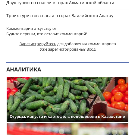
Двух туристов спасли в горах Алматинской области
Троих туристов спасли в горах Заилийского Алатау
Комментарии отсутствуют
Будьте первым, кто оставит комментарий!
Зарегистрируйтесь
для добавления комментариев
Уже зарегистрированы?
Вход
АНАЛИТИКА
Огурцы, капуста и картофель подешевели в Казахстане