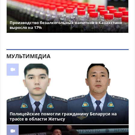
Производство безалкогольных напитков в Казахстане
выросло на 17%
МУЛЬТИМЕДИА
Полицейские помогли гражданину Беларуси на
трассе в области Жетысу