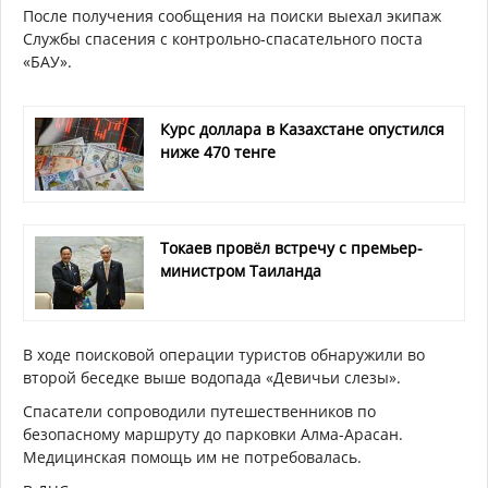
После получения сообщения на поиски выехал экипаж
Службы спасения с контрольно-спасательного поста
«БАУ».
Курс доллара в Казахстане опустился
ниже 470 тенге
Токаев провёл встречу с премьер-
министром Таиланда
В ходе поисковой операции туристов обнаружили во
второй беседке выше водопада «Девичьи слезы».
Спасатели сопроводили путешественников по
безопасному маршруту до парковки Алма-Арасан.
Медицинская помощь им не потребовалась.