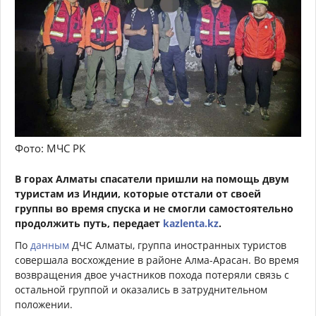
Фото: МЧС РК
В горах Алматы спасатели пришли на помощь двум
туристам из Индии, которые отстали от своей
группы во время спуска и не смогли самостоятельно
продолжить путь, передает
kazlenta.kz
.
По
данным
ДЧС Алматы, группа иностранных туристов
совершала восхождение в районе Алма-Арасан. Во время
возвращения двое участников похода потеряли связь с
остальной группой и оказались в затруднительном
положении.