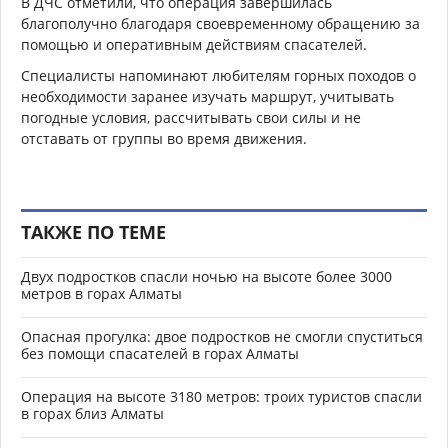
В ДЧС отметили, что операция завершилась
благополучно благодаря своевременному обращению за
помощью и оперативным действиям спасателей.
Специалисты напоминают любителям горных походов о
необходимости заранее изучать маршрут, учитывать
погодные условия, рассчитывать свои силы и не
отставать от группы во время движения.
ТАКЖЕ ПО ТЕМЕ
Двух подростков спасли ночью на высоте более 3000
метров в горах Алматы
Опасная прогулка: двое подростков не смогли спуститься
без помощи спасателей в горах Алматы
Операция на высоте 3180 метров: троих туристов спасли
в горах близ Алматы