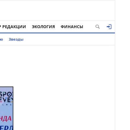
Р РЕДАКЦИИ
ЭКОЛОГИЯ
ФИНАНСЫ
ью
Звезды