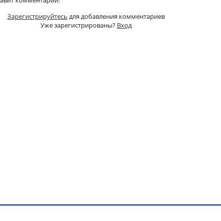
тавит комментарий!
Зарегистрируйтесь
для добавления комментариев
Уже зарегистрированы?
Вход