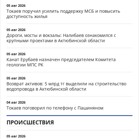
05 авг 2026
Токаев поручил усилить поддержку МСБ и повысить
доступность жилья
05 авг 2026
Дороги, мосты и вокзалы: Налибаев ознакомился с
крупными проектами в Актюбинской области
05 авг 2026
Канат Ерубаев назначен председателем Комитета
геологии МПС РК
05 авг 2026
Возврат активов: 5 млрд тг выделили на строительство
водопровода в Актюбинской области
04 авг 2026
Токаев поговорил по телефону с Пашиняном
ПРОИСШЕСТВИЯ
05 авг 2026