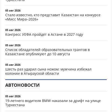
05 авг 2026
Стало известно, кто представит Казахстан на конкурсе
«Мисс Мира–2026»
05 авг 2026
Конгресс УЕФА пройдёт в Астане в 2027 году
05 авг 2026
Список обладателей образовательных грантов в
Казахстане опубликуют до 10 августа
05 авг 2026
Шесть раз ударил сына ножом: мужчина избежал
колонии в Атырауской области
АВТОНОВОСТИ
05 авг 2026
19-летнего водителя BMW наказали за дрифт на улице
Туркестана