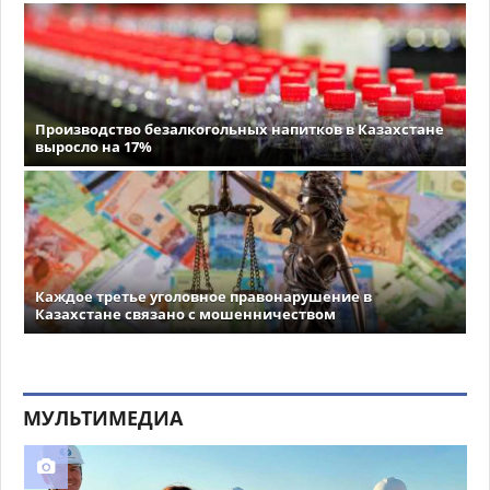
Производство безалкогольных напитков в Казахстане
выросло на 17%
Каждое третье уголовное правонарушение в
Казахстане связано с мошенничеством
МУЛЬТИМЕДИА