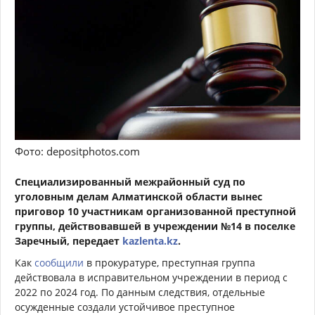
Фото: depositphotos.com
Специализированный межрайонный суд по
уголовным делам Алматинской области вынес
приговор 10 участникам организованной преступной
группы, действовавшей в учреждении №14 в поселке
Заречный, передает
kazlenta.kz
.
Как
сообщили
в прокуратуре, преступная группа
действовала в исправительном учреждении в период с
2022 по 2024 год. По данным следствия, отдельные
осужденные создали устойчивое преступное