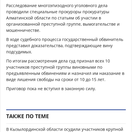
Расследование многоэпизодного уголовного дела
проводили специальные прокуроры прокуратуры
Алматинской области по статьям об участии в
организованной преступной группе, вымогательстве и
мошенничестве.
В ходе судебного процесса государственный обвинитель
представил доказательства, подтверждающие вину
подсудимых.
По итогам рассмотрения дела суд признал всех 10
участников преступной группы виновными по
предъявленным обвинениям и назначил им наказание в
виде лишения свободы на сроки от 10 до 15 лет.
Приговор пока не вступил в законную силу.
ТАКЖЕ ПО ТЕМЕ
В Кызылординской области осудили участников крупной