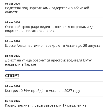
05 авг 2026
Водителя под наркотиками задержали в Абайской
области
05 авг 2026
Опасный трюк ради видео закончился штрафами для
водителя и пассажирки в ВКО
05 авг 2026
Шоссе Алаш частично перекроют в Астане до 25 августа
04 авг 2026
Дрифт на улице обернулся арестом: водителя BMW
наказали в Таразе
СПОРТ
05 авг 2026
Конгресс УЕФА пройдёт в Астане в 2027 году
05 авг 2026
Казахстанские пловцы завоевали 17 медалей на