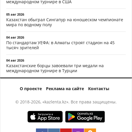
международном турнире в США
05 авг 2026
Казахстан обыграл Сингапур на юношеском чемпионате
мира по водному полу
04 авг 2026
По стандартам УЕФА: в Алматы строят стадион на 45
тысяч зрителей
04 авг 2026
Казахстанские борцы завоевали три медали на
международном турнире в Турции
О проекте
Реклама на сайте
Контакты
© 2018-2026, «kazlenta.kz». Все права защищены.