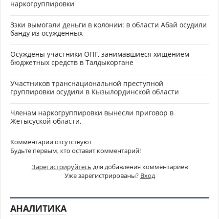
наркогруппировки
Зэки вымогали деньги в колонии: в области Абай осудили
банду из осужденных
Осуждены участники ОПГ, занимавшиеся хищением
бюджетных средств в Талдыкоргане
Участников транснациональной преступной
группировки осудили в Кызылординской области
Членам наркогруппировки вынесли приговор в
Жетысуской области,
Комментарии отсутствуют
Будьте первым, кто оставит комментарий!
Зарегистрируйтесь
для добавления комментариев
Уже зарегистрированы?
Вход
АНАЛИТИКА