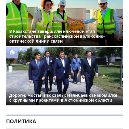
В Казахстане завершили ключевой этап
строительства Транскаспийской волоконно-
оптической линии связи
Дороги, мосты и вокзалы: Налибаев ознакомился
с крупными проектами в Актюбинской области
ПОЛИТИКА