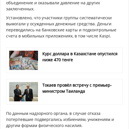
объединение и оказывали давление на других
заключенных.
Установлено, что участники группы систематически
вымогали у осужденных денежные средства. Деньги
переводились на банковские карты и подконтрольные
счета в мобильных приложениях, в том числе Kaspi.
Курс доллара в Казахстане опустился
ниже 470 тенге
Токаев провёл встречу с премьер-
министром Таиланда
По данным надзорного органа, в случае отказа
потерпевшие подвергались избиениям, унижениям и
другим формам физического насилия.