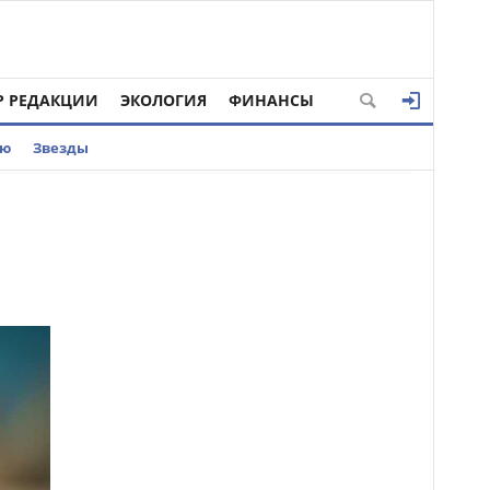
Р РЕДАКЦИИ
ЭКОЛОГИЯ
ФИНАНСЫ
ью
Звезды