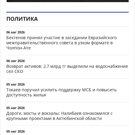
ПОЛИТИКА
06 авг 2026
Бектенов принял участие в заседании Евразийского
межправительственного совета в узком формате в
Чолпон-Ате
06 авг 2026
Возврат активов: 2,7 млрд тг выделили на водоснабжение
сёл СКО
05 авг 2026
Токаев поручил усилить поддержку МСБ и повысить
доступность жилья
05 авг 2026
Дороги, мосты и вокзалы: Налибаев ознакомился с
крупными проектами в Актюбинской области
05 авг 2026