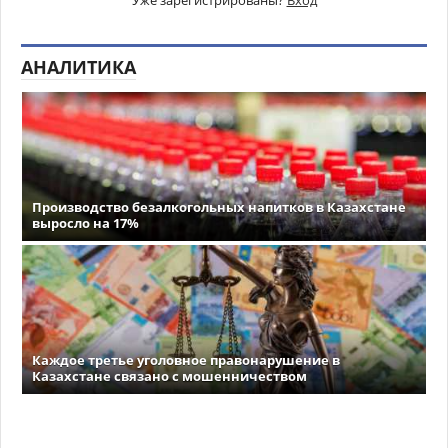
Уже зарегистрированы?
Вход
АНАЛИТИКА
Производство безалкогольных напитков в Казахстане
выросло на 17%
Каждое третье уголовное правонарушение в
Казахстане связано с мошенничеством