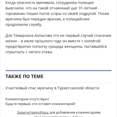
Когда опасность миновала, сотрудники полиции
выяснили, что на такой отчаянный шаг 31-летний
горожанин пошел после ссоры со своей подругой. Позже
мужчина был передан врачам, а полицейские
продолжили службу.
Для Темирлана Алпысова это не первый случай спасения
жизни – в июле прошлого года он вместе с коллегой
предотвратил попытку суицида женщины, пытавшейся
спрыгнуть с пятого этажа.
ТАКЖЕ ПО ТЕМЕ
Участковый спас мужчину в Туркестанской области
Комментарии отсутствуют
Будьте первым, кто оставит комментарий!
Зарегистрируйтесь
для добавления комментариев