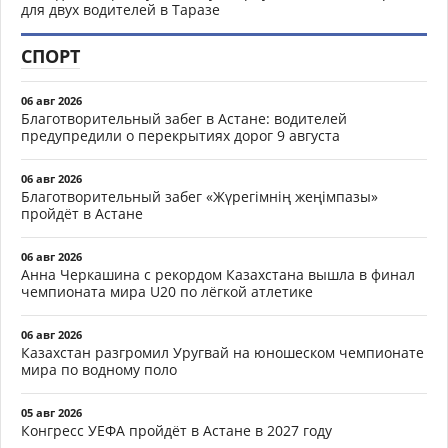
для двух водителей в Таразе
СПОРТ
06 авг 2026
Благотворительный забег в Астане: водителей
предупредили о перекрытиях дорог 9 августа
06 авг 2026
Благотворительный забег «Жүрегімнің жеңімпазы»
пройдёт в Астане
06 авг 2026
Анна Черкашина с рекордом Казахстана вышла в финал
чемпионата мира U20 по лёгкой атлетике
06 авг 2026
Казахстан разгромил Уругвай на юношеском чемпионате
мира по водному поло
05 авг 2026
Конгресс УЕФА пройдёт в Астане в 2027 году