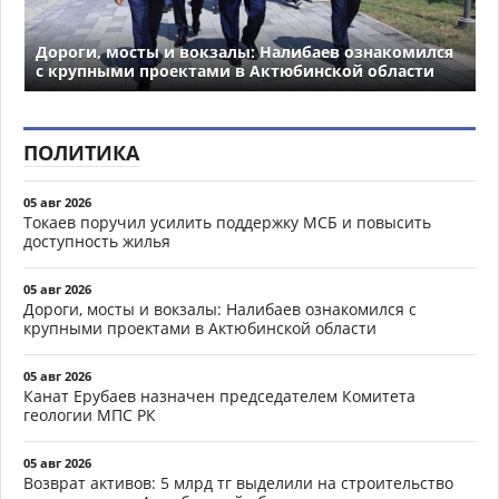
Дороги, мосты и вокзалы: Налибаев ознакомился
с крупными проектами в Актюбинской области
ПОЛИТИКА
05 авг 2026
Токаев поручил усилить поддержку МСБ и повысить
доступность жилья
05 авг 2026
Дороги, мосты и вокзалы: Налибаев ознакомился с
крупными проектами в Актюбинской области
05 авг 2026
Канат Ерубаев назначен председателем Комитета
геологии МПС РК
05 авг 2026
Возврат активов: 5 млрд тг выделили на строительство