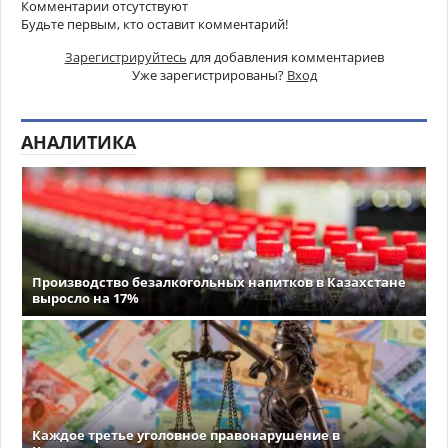
Комментарии отсутствуют
Будьте первым, кто оставит комментарий!
Зарегистрируйтесь
для добавления комментариев
Уже зарегистрированы?
Вход
АНАЛИТИКА
Производство безалкогольных напитков в Казахстане
выросло на 17%
Каждое третье уголовное правонарушение в