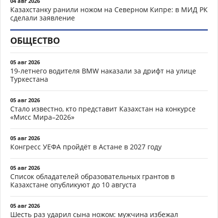
04 авг 2026
Казахстанку ранили ножом на Северном Кипре: в МИД РК
сделали заявление
ОБЩЕСТВО
05 авг 2026
19-летнего водителя BMW наказали за дрифт на улице
Туркестана
05 авг 2026
Стало известно, кто представит Казахстан на конкурсе
«Мисс Мира–2026»
05 авг 2026
Конгресс УЕФА пройдёт в Астане в 2027 году
05 авг 2026
Список обладателей образовательных грантов в
Казахстане опубликуют до 10 августа
05 авг 2026
Шесть раз ударил сына ножом: мужчина избежал