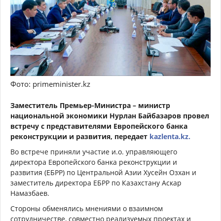
Фото: primeminister.kz
Заместитель Премьер-Министра – министр
национальной экономики Нурлан Байбазаров провел
встречу с представителями Европейского банка
реконструкции и развития, передает
kazlenta.kz.
Во встрече приняли участие и.о. управляющего
директора Европейского банка реконструкции и
развития (ЕБРР) по Центральной Азии Хусейн Озхан и
заместитель директора ЕБРР по Казахстану Аскар
Намазбаев.
Стороны обменялись мнениями о взаимном
сотрудничестве, совместно реализуемых проектах и