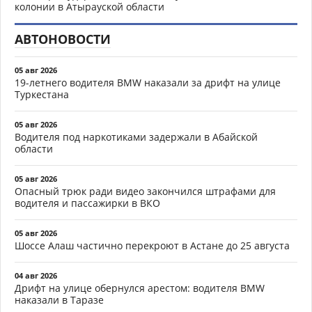
колонии в Атырауской области
АВТОНОВОСТИ
05 авг 2026
19-летнего водителя BMW наказали за дрифт на улице
Туркестана
05 авг 2026
Водителя под наркотиками задержали в Абайской
области
05 авг 2026
Опасный трюк ради видео закончился штрафами для
водителя и пассажирки в ВКО
05 авг 2026
Шоссе Алаш частично перекроют в Астане до 25 августа
04 авг 2026
Дрифт на улице обернулся арестом: водителя BMW
наказали в Таразе