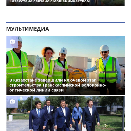
Казахстане связано с мошенничеством
МУЛЬТИМЕДИА
В Казахстане завершили ключевой этап
строительства Транскаспийской волоконно-
оптической линии связи