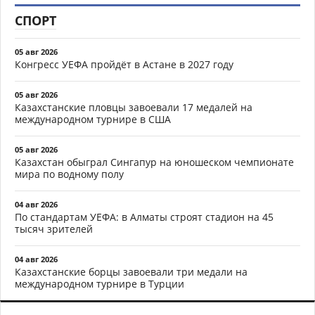
СПОРТ
05 авг 2026
Конгресс УЕФА пройдёт в Астане в 2027 году
05 авг 2026
Казахстанские пловцы завоевали 17 медалей на
международном турнире в США
05 авг 2026
Казахстан обыграл Сингапур на юношеском чемпионате
мира по водному полу
04 авг 2026
По стандартам УЕФА: в Алматы строят стадион на 45
тысяч зрителей
04 авг 2026
Казахстанские борцы завоевали три медали на
международном турнире в Турции