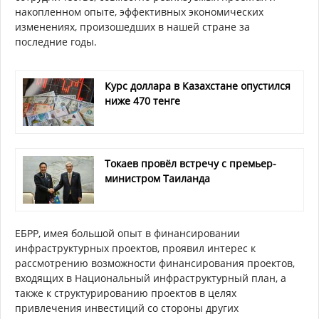
накопленном опыте, эффективных экономических
изменениях, произошедших в нашей стране за
последние годы.
Курс доллара в Казахстане опустился
ниже 470 тенге
Токаев провёл встречу с премьер-
министром Таиланда
ЕБРР, имея большой опыт в финансировании
инфраструктурных проектов, проявил интерес к
рассмотрению возможности финансирования проектов,
входящих в Национальный инфраструктурный план, а
также к структурированию проектов в целях
привлечения инвестиций со стороны других