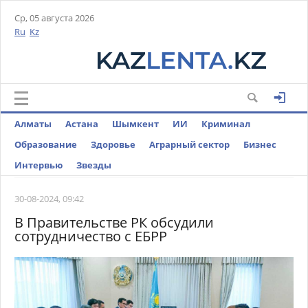
Ср, 05 августа 2026
Ru
Kz
Алматы
Астана
Шымкент
ИИ
Криминал
Образование
Здоровье
Аграрный сектор
Бизнес
Интервью
Звезды
30-08-2024, 09:42
В Правительстве РК обсудили
сотрудничество с ЕБРР