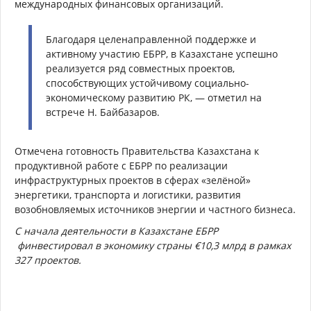
международных финансовых организаций.
Благодаря целенаправленной поддержке и
активному участию ЕБРР, в Казахстане успешно
реализуется ряд совместных проектов,
способствующих устойчивому социально-
экономическому развитию РК, — отметил на
встрече Н. Байбазаров.
Отмечена готовность Правительства Казахстана к
продуктивной работе с ЕБРР по реализации
инфраструктурных проектов в сферах «зелёной»
энергетики, транспорта и логистики, развития
возобновляемых источников энергии и частного бизнеса.
С начала деятельности в Казахстане ЕБРР
финвестировал в экономику страны €10,3 млрд в рамках
327 проектов.