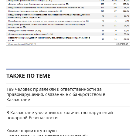
ТАКЖЕ ПО ТЕМЕ
189 человек привлекли к ответственности за
правонарушения, связанные с банкротством в
Казахстане
В Казахстане увеличилось количество нарушений
пожарной безопасности
Комментарии отсутствуют
Будьте первым, кто оставит комментарий!