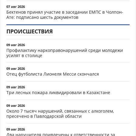
07 авг 2026
Бектенов принял участие в заседании ЕМПС в Чолпон-
Ате: подписано шесть документов
ПРОИСШЕСТВИЯ
09 авг 2026
Профилактику наркоправонарушений среди молодежи
усилят в столице
09 авг 2026
Отец футболиста Лионеля Месси скончался
09 авг 2026
Три лесных пожара ликвидировали в Казахстане
09 авг 2026
Около 7 тысяч нарушений, связанных с алкоголем,
пресечено в Павлодарской области
09 авг 2026
Два нарушителя привлечены к ответственности за