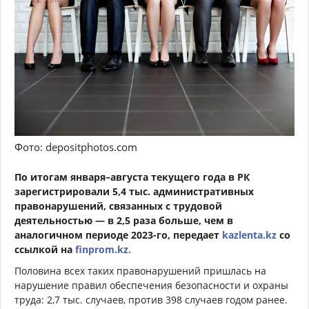
Фото: depositphotos.com
По итогам января–августа текущего года в РК
зарегистрировали 5,4 тыс. административных
правонарушений, связанных с трудовой
деятельностью — в 2,5 раза больше, чем в
аналогичном периоде 2023-го, передает
kazlenta.kz
со
ссылкой на
finprom.kz.
Половина всех таких правонарушений пришлась на
нарушение правил обеспечения безопасности и охраны
труда: 2,7 тыс. случаев, против 398 случаев годом ранее.