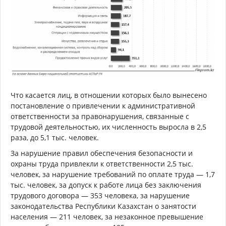
Что касается лиц, в отношении которых было вынесено
постановление о привлечении к административной
ответственности за правонарушения, связанные с
трудовой деятельностью, их численность выросла в 2,5
раза, до 5,1 тыс. человек.
За нарушение правил обеспечения безопасности и
охраны труда привлекли к ответственности 2,5 тыс.
человек, за нарушение требований по оплате труда — 1,7
тыс. человек, за допуск к работе лица без заключения
трудового договора — 353 человека, за нарушение
законодательства Республики Казахстан о занятости
населения — 211 человек, за незаконное превышение