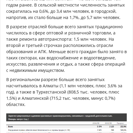
годом ранее. В сельской местности численность занятых
сократилась на 0,6%, до 3,4 млн человек, в городской,
напротив, их стало больше на 1,7%, до 5,7 млн человек.
В разрезе отраслей больше всего занятых традиционно
числилось в сфере оптовой и розничной торговли, а
также ремонта автотранспорта: 1,5 млн человек. На
второй и третьей строчках расположились отрасли
образования и АПК. Меньше всего граждан было занято в
таких секторах, как водоснабжение и водоотведение,
искусство, развлечения и отдых, а также сфера операций
с недвижимым имуществом.
В региональном разрезе больше всего занятых
насчитывалось в Алматы (1,1 млн человек, плюс 3,6% за
год), а также в Туркестанской (808,5 тыс. человек, плюс
1,5%) и Алматинской (715,2 тыс. человек, минус 0,7%)
областях.