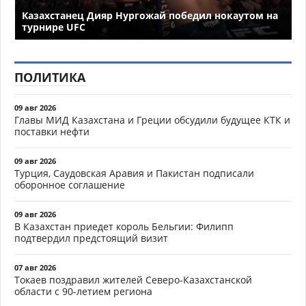
Казахстанец Дияр Нургожай победил нокаутом на
турнире UFC
ПОЛИТИКА
09 авг 2026
Главы МИД Казахстана и Греции обсудили будущее КТК и
поставки нефти
09 авг 2026
Турция, Саудовская Аравия и Пакистан подписали
оборонное соглашение
09 авг 2026
В Казахстан приедет король Бельгии: Филипп
подтвердил предстоящий визит
07 авг 2026
Токаев поздравил жителей Северо-Казахстанской
области с 90-летием региона