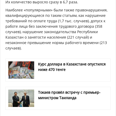
Их количество выросло сразу в 6,7 раза.
Наиболее «популярными» были также правонарушения,
квалифицирующиеся по таким статьям, как нарушение
требований по оплате труда (1,7 тыс. случаев), допуск к
работе лица без заключения трудового договора (358
случаев), нарушение законодательства Республики
Казахстан о занятости населения (221 случай) и
незаконное превышение нормы рабочего времени (213
случаев).
Курс доллара в Казахстане опустился
ниже 470 тенге
Токаев провёл встречу с премьер-
министром Таиланда